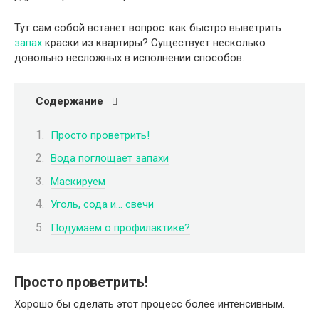
Тут сам собой встанет вопрос: как быстро выветрить
запах
краски из квартиры? Существует несколько
довольно несложных в исполнении способов.
Содержание
Просто проветрить!
Вода поглощает запахи
Маскируем
Уголь, сода и… свечи
Подумаем о профилактике?
Просто проветрить!
Хорошо бы сделать этот процесс более интенсивным.