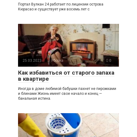
Портал Вулкан 24 работает по лицензии острова
Кюрасао и существует уже восемь лет с
25.03.2023
Уборка
0
Как избавиться от старого запаха
в квартире
Иногда в доме любимой бабушки пахнет не пирожками
и блинами Жизнь имеет свое начало и конец —
банальная истина.