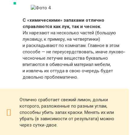
С «химическими» запахами отлично
справляются как лук, так и чеснок.
Их нарезают на несколько частей (большую
луковицу, к примеру, на четвертинки)
и раскладывают по комнатам. Главное в этом
способе — не переусердствовать, иначе луково-
чесночные летучие вещества буквально
впитаются в обивочный материал мебели,
и извлечь их оттуда в свою очередь будет
довольно проблематично.
Отлично сработает свежий лимон, дольки
которого, разложенные по разным углам,
способны убить запах краски. Менять их или
убрать (в зависимости от результата) можно
через сутки-двое.