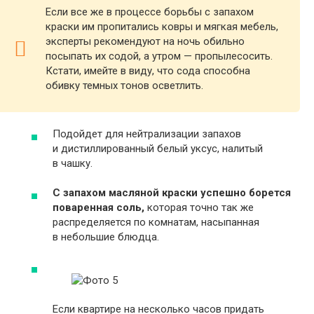
Если все же в процессе борьбы с запахом
краски им пропитались ковры и мягкая мебель,
эксперты рекомендуют на ночь обильно
посыпать их содой, а утром — пропылесосить.
Кстати, имейте в виду, что сода способна
обивку темных тонов осветлить.
Подойдет для нейтрализации запахов
и дистиллированный белый уксус, налитый
в чашку.
С запахом масляной краски успешно борется
поваренная соль,
которая точно так же
распределяется по комнатам, насыпанная
в небольшие блюдца.
Если квартире на несколько часов придать