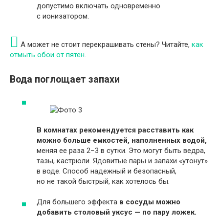
допустимо включать одновременно
с ионизатором.
А может не стоит перекрашивать стены? Читайте,
как
отмыть обои от пятен
.
Вода поглощает запахи
В комнатах рекомендуется расставить как
можно больше емкостей, наполненных водой,
меняя ее раза 2−3 в сутки. Это могут быть ведра,
тазы, кастрюли. Ядовитые пары и запахи «утонут»
в воде. Способ надежный и безопасный,
но не такой быстрый, как хотелось бы.
Для большего эффекта
в сосуды можно
добавить столовый уксус — по пару ложек.