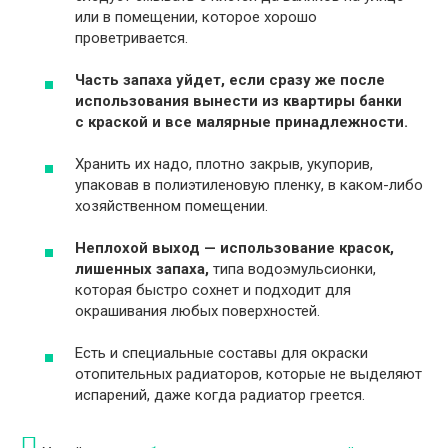
или в помещении, которое хорошо
проветривается.
Часть запаха уйдет, если сразу же после
использования вынести из квартиры банки
с краской и все малярные принадлежности.
Хранить их надо, плотно закрыв, укупорив,
упаковав в полиэтиленовую пленку, в каком-либо
хозяйственном помещении.
Неплохой выход — использование красок,
лишенных запаха,
типа водоэмульсионки,
которая быстро сохнет и подходит для
окрашивания любых поверхностей.
Есть и специальные составы для окраски
отопительных радиаторов, которые не выделяют
испарений, даже когда радиатор греется.