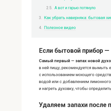
А вот и гарью потянуло
Как убрать наверняка: бытовая хи
Полезное видео
Если бытовой прибор —
Самый первый — запах новой духо
в ней пищу, рекомендуется вымыть е
с использованием моющего средства.
водой или с добавлением лимонного
и нагреть духовку, чтобы определить
Удаляем запахи после 