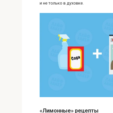
и не только в духовке.
«Лимонные» рецепты