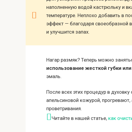
наполненную водой кастрюльку и вк
температуре. Неплохо добавить в по
эффект — благодаря своеобразной в
и улучшится запах.
Нагар размяк? Теперь можно занять
использование жесткой губки или
эмаль.
После всех этих процедур в духовку 
апельсиновой кожурой, прогревают,
проветривания.
Читайте в нашей статье,
как очист