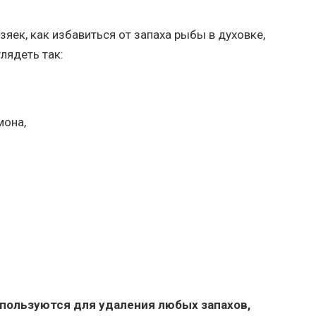
зяек, как избавиться от запаха рыбы в духовке,
лядеть так:
мона,
пользуются для удаления любых запахов,