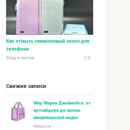
Как отмыть силиконовый чехол для
телефона
Уход и чистка
0
Свежие записи
Мир Марка Джейкобса: от
аутсайдера до иконы
американской моды
Новости