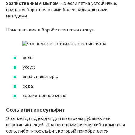
хозяйственным мылом
. Но если пятна устойчивые,
придется бороться с ними более радикальными
методами.
Помощниками в борьбе с пятнами станут:
соль;
уксус;
спирт, нашатырь;
сода;
хозяйственное мыло.
Соль или гипосульфит
Этот метод подойдет для шелковых рубашек или
шерстяных вещей. Для него применяется либо каменная
соль, либо гипосульфит, который приобретается