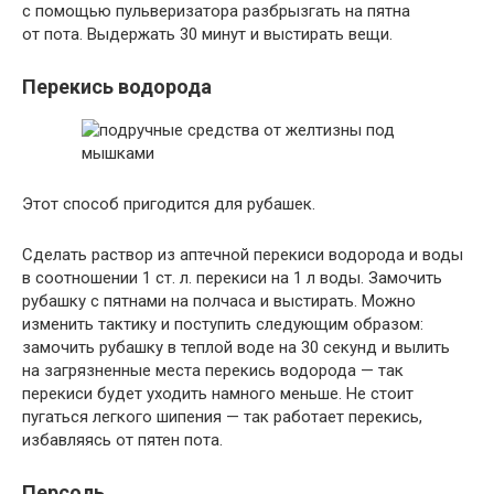
с помощью пульверизатора разбрызгать на пятна
от пота. Выдержать 30 минут и выстирать вещи.
Перекись водорода
Этот способ пригодится для рубашек.
Сделать раствор из аптечной перекиси водорода и воды
в соотношении 1 ст. л. перекиси на 1 л воды. Замочить
рубашку с пятнами на полчаса и выстирать. Можно
изменить тактику и поступить следующим образом:
замочить рубашку в теплой воде на 30 секунд и вылить
на загрязненные места перекись водорода — так
перекиси будет уходить намного меньше. Не стоит
пугаться легкого шипения — так работает перекись,
избавляясь от пятен пота.
Персоль