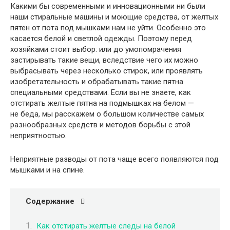
Какими бы современными и инновационными ни были
наши стиральные машины и моющие средства, от желтых
пятен от пота под мышками нам не уйти. Особенно это
касается белой и светлой одежды. Поэтому перед
хозяйками стоит выбор: или до умопомрачения
застирывать такие вещи, вследствие чего их можно
выбрасывать через несколько стирок, или проявлять
изобретательность и обрабатывать такие пятна
специальными средствами. Если вы не знаете, как
отстирать желтые пятна на подмышках на белом —
не беда, мы расскажем о большом количестве самых
разнообразных средств и методов борьбы с этой
неприятностью.
Неприятные разводы от пота чаще всего появляются под
мышками и на спине.
Содержание
Как отстирать желтые следы на белой