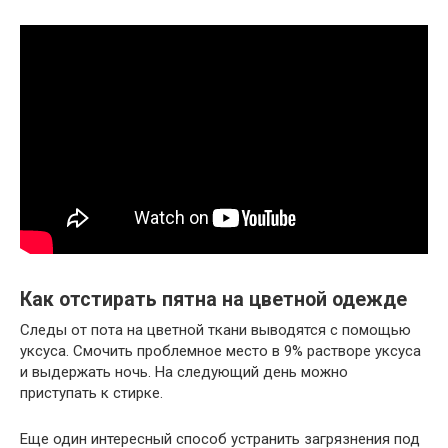
Как отстирать пятна на цветной одежде
Следы от пота на цветной ткани выводятся с помощью
уксуса. Смочить проблемное место в 9% растворе уксуса
и выдержать ночь. На следующий день можно
приступать к стирке.
Еще один интересный способ устранить загрязнения под