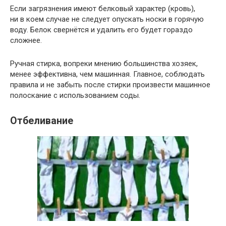
Если загрязнения имеют белковый характер (кровь),
ни в коем случае не следует опускать носки в горячую
воду. Белок свернётся и удалить его будет гораздо
сложнее.
Ручная стирка, вопреки мнению большинства хозяек,
менее эффективна, чем машинная. Главное, соблюдать
правила и не забыть после стирки произвести машинное
полоскание с использованием соды.
Отбеливание