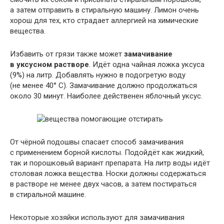
а затем отправить в стиральную машину. Лимон очень
хорош для тех, кто страдает аллергией на химические
вещества.
Избавить от грязи также может
замачивание
в уксусном растворе
. Идёт одна чайная ложка уксуса
(9%) на литр. Добавлять нужно в подогретую воду
(не менее 40° C). Замачивание должно продолжаться
около 30 минут. Наиболее действенен яблочный уксус.
От чёрной подошвы спасает способ замачивания
с применением борной кислоты. Подойдёт как жидкий,
так и порошковый вариант препарата. На литр воды идёт
столовая ложка вещества. Носки должны содержаться
в растворе не менее двух часов, а затем постираться
в стиральной машине.
Некоторые хозяйки используют для замачивания