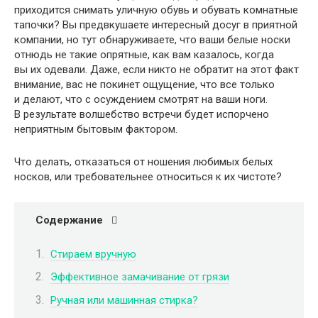
приходится снимать уличную обувь и обувать комнатные
тапочки? Вы предвкушаете интересный досуг в приятной
компании, но тут обнаруживаете, что ваши белые носки
отнюдь не такие опрятные, как вам казалось, когда
вы их одевали. Даже, если никто не обратит на этот факт
внимание, вас не покинет ощущение, что все только
и делают, что с осуждением смотрят на ваши ноги.
В результате волшебство встречи будет испорчено
неприятным бытовым фактором.
Что делать, отказаться от ношения любимых белых
носков, или требовательнее относиться к их чистоте?
Содержание
Стираем вручную
Эффективное замачивание от грязи
Ручная или машинная стирка?