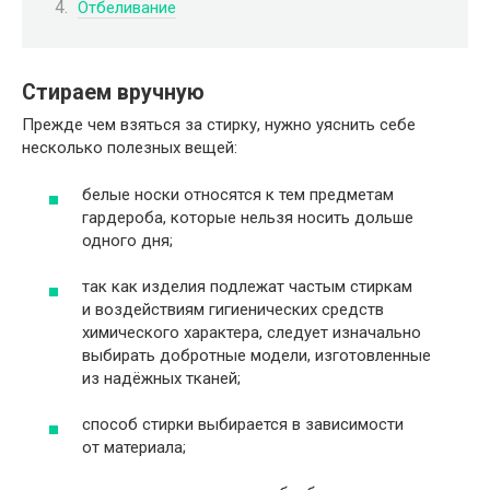
Отбеливание
Стираем вручную
Прежде чем взяться за стирку, нужно уяснить себе
несколько полезных вещей:
белые носки относятся к тем предметам
гардероба, которые нельзя носить дольше
одного дня;
так как изделия подлежат частым стиркам
и воздействиям гигиенических средств
химического характера, следует изначально
выбирать добротные модели, изготовленные
из надёжных тканей;
способ стирки выбирается в зависимости
от материала;