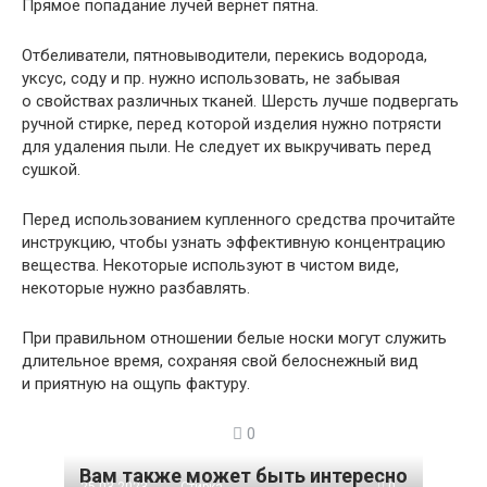
Прямое попадание лучей вернёт пятна.
Отбеливатели, пятновыводители, перекись водорода,
уксус, соду и пр. нужно использовать, не забывая
о свойствах различных тканей. Шерсть лучше подвергать
ручной стирке, перед которой изделия нужно потрясти
для удаления пыли. Не следует их выкручивать перед
сушкой.
Перед использованием купленного средства прочитайте
инструкцию, чтобы узнать эффективную концентрацию
вещества. Некоторые используют в чистом виде,
некоторые нужно разбавлять.
При правильном отношении белые носки могут служить
длительное время, сохраняя свой белоснежный вид
и приятную на ощупь фактуру.
0
Вам также может быть интересно