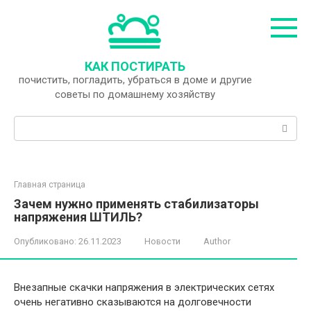
Перейти
к
контенту
КАК ПОСТИРАТЬ
почистить, погладить, убраться в доме и другие
советы по домашнему хозяйству
Поиск:
Главная страница
Зачем нужно применять стабилизаторы
напряжения ШТИЛЬ?
Опубликовано:
26.11.2023
Новости
Author
Внезапные скачки напряжения в электрических сетях
очень негативно сказываются на долговечности