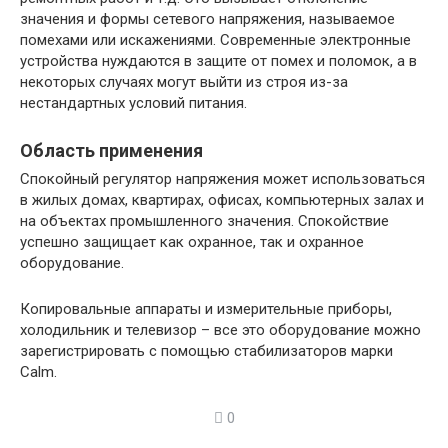
значения и формы сетевого напряжения, называемое
помехами или искажениями. Современные электронные
устройства нуждаются в защите от помех и поломок, а в
некоторых случаях могут выйти из строя из-за
нестандартных условий питания.
Область применения
Спокойный регулятор напряжения может использоваться
в жилых домах, квартирах, офисах, компьютерных залах и
на объектах промышленного значения. Спокойствие
успешно защищает как охранное, так и охранное
оборудование.
Копировальные аппараты и измерительные приборы,
холодильник и телевизор – все это оборудование можно
зарегистрировать с помощью стабилизаторов марки
Calm.
0