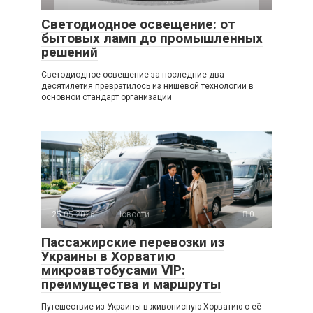
Светодиодное освещение: от
бытовых ламп до промышленных
решений
Светодиодное освещение за последние два
десятилетия превратилось из нишевой технологии в
основной стандарт организации
25.05.2026
Новости
0
Пассажирские перевозки из
Украины в Хорватию
микроавтобусами VIP:
преимущества и маршруты
Путешествие из Украины в живописную Хорватию с её