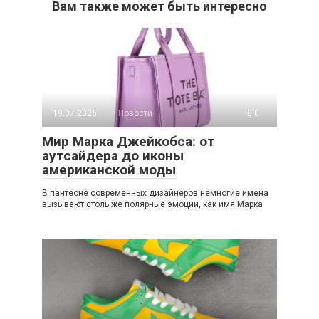
Вам также может быть интересно
19.07.2026
Новости
0
Мир Марка Джейкобса: от
аутсайдера до иконы
американской моды
В пантеоне современных дизайнеров немногие имена
вызывают столь же полярные эмоции, как имя Марка