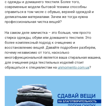
с одежды и домашнего текстиля. Более того,
современные модели бытовой техники способны
справиться в том числе с обувью, верхней одеждой и
деликатными материалами. Зачем же тогда нужна
профессиональная чистка вещей?
На самом деле химчистка – это больше, чем просто
стирка одежды, обуви или домашнего текстиля. Это
более комплексный подход к очищению и
восстановлению вещей. Давайте подробнее разберём,
почему независимо от того, насколько
многофункциональной является ваша стиральная машина,
для очищения ряда текстильных изделий стоит
обращаться к специалистам на
unmomento.com.ua
?