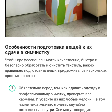
Особенности подготовки вещей к их
сдаче в химчистку
Чтобы профессионалы могли качественно, быстро и
безопасно обработать и очистить текстиль, важно
правильно подготовить вещи, придерживаясь нескольких
простых советов:
Обязательно перед тем, как сдавать одежду в
профессиональную чистку, проверьте все
карманы. И уберите из них любые мелочи – в том
числе чеки, жвачки, монеты, случайно
оставленные внутри. Они могут повредить