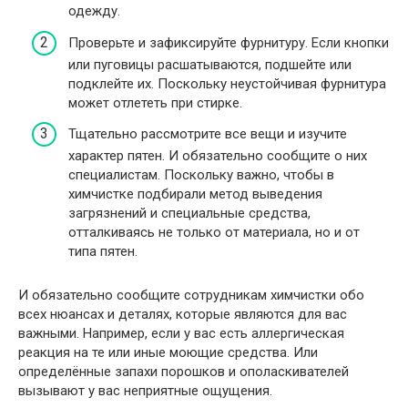
одежду.
Проверьте и зафиксируйте фурнитуру. Если кнопки
или пуговицы расшатываются, подшейте или
подклейте их. Поскольку неустойчивая фурнитура
может отлететь при стирке.
Тщательно рассмотрите все вещи и изучите
характер пятен. И обязательно сообщите о них
специалистам. Поскольку важно, чтобы в
химчистке подбирали метод выведения
загрязнений и специальные средства,
отталкиваясь не только от материала, но и от
типа пятен.
И обязательно сообщите сотрудникам химчистки обо
всех нюансах и деталях, которые являются для вас
важными. Например, если у вас есть аллергическая
реакция на те или иные моющие средства. Или
определённые запахи порошков и ополаскивателей
вызывают у вас неприятные ощущения.