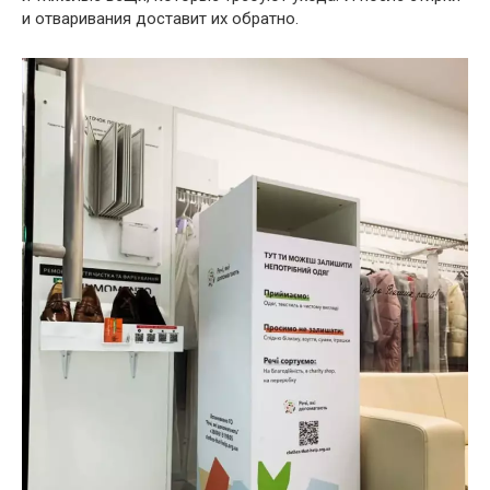
и отваривания доставит их обратно.