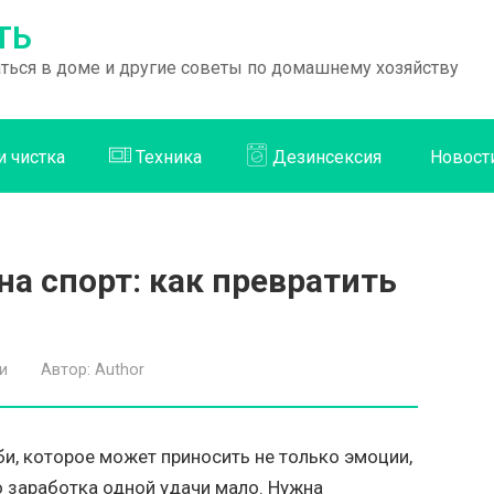
ТЬ
раться в доме и другие советы по домашнему хозяйству
и чистка
Техника
Дезинсексия
Новост
на спорт: как превратить
и
Автор:
Author
би, которое может приносить не только эмоции,
о заработка одной удачи мало. Нужна