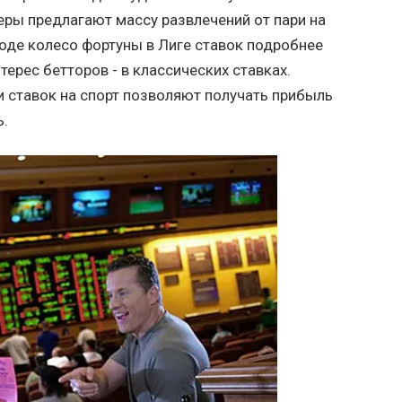
еры предлагают массу развлечений от пари на
оде колесо фортуны в Лиге ставок подробнее
нтерес бетторов - в классических ставках.
и ставок на спорт позволяют получать прибыль
ь.