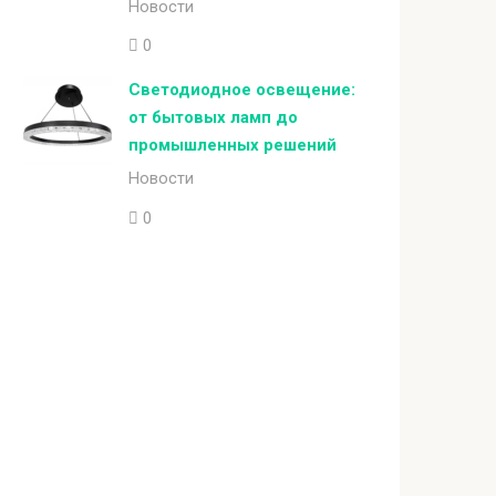
Новости
0
Светодиодное освещение:
от бытовых ламп до
промышленных решений
Новости
0