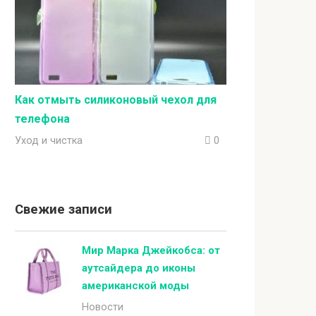
Как отмыть силиконовый чехол для
телефона
Уход и чистка
0
Свежие записи
Мир Марка Джейкобса: от
аутсайдера до иконы
американской моды
Новости