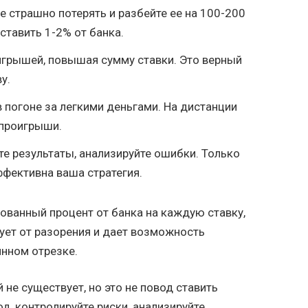
е страшно потерять и разбейте ее на 100-200
 ставить 1-2% от банка.
игрышей, повышая сумму ставки. Это верный
у.
в погоне за легкими деньгами. На дистанции
 проигрыши.
те результаты, анализируйте ошибки. Только
фективна ваша стратегия.
ованный процент от банка на каждую ставку,
хует от разорения и дает возможность
инном отрезке.
 не существует, но это не повод ставить
, контролируйте риски, анализируйте