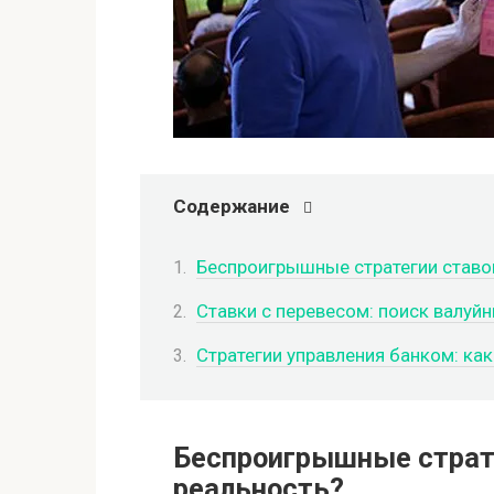
Содержание
Беспроигрышные стратегии ставок
Ставки с перевесом: поиск валуй
Стратегии управления банком: как
Беспроигрышные страте
реальность?