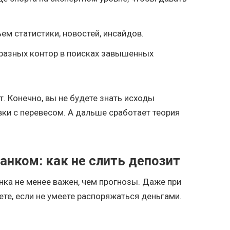
м статистики, новостей, инсайдов.
 разных контор в поисках завышенных
т. Конечно, вы не будете знать исходы
вки с перевесом. А дальше сработает теория
анком: как не слить депозит
ка не менее важен, чем прогнозы. Даже при
ете, если не умеете распоряжаться деньгами.