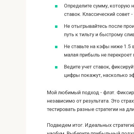
Определите сумму, которую н
ставок. Классический совет -
Не отыгрывайтесь после про
путь к тильту и быстрому слив
Не ставьте на кэфы ниже 1.5 
малая прибыль не перекроет
Ведите учет ставок, фиксируй
цифры покажут, насколько эф
Мой любимый подход - флэт. Фиксир
независимо от результата. Это стра
тестировать разные стратегии на дл
Подведем итог. Идеальных стратегий
наобум. Выберите прибыльный подход