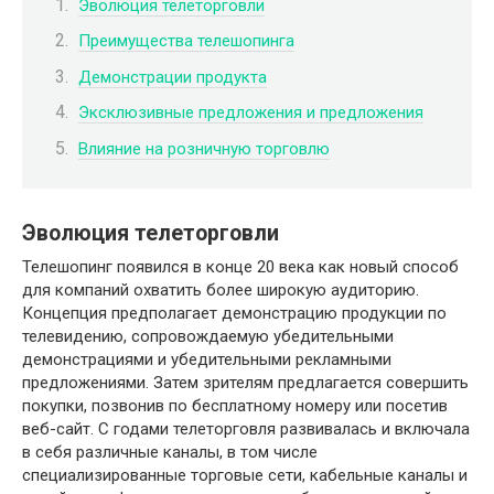
Эволюция телеторговли
Преимущества телешопинга
Демонстрации продукта
Эксклюзивные предложения и предложения
Влияние на розничную торговлю
Эволюция телеторговли
Телешопинг появился в конце 20 века как новый способ
для компаний охватить более широкую аудиторию.
Концепция предполагает демонстрацию продукции по
телевидению, сопровождаемую убедительными
демонстрациями и убедительными рекламными
предложениями. Затем зрителям предлагается совершить
покупки, позвонив по бесплатному номеру или посетив
веб-сайт. С годами телеторговля развивалась и включала
в себя различные каналы, в том числе
специализированные торговые сети, кабельные каналы и