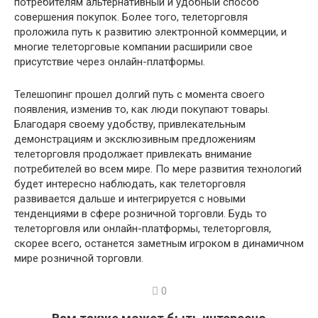
потребителям альтернативный и удобный способ
совершения покупок. Более того, телеторговля
проложила путь к развитию электронной коммерции, и
многие телеторговые компании расширили свое
присутствие через онлайн-платформы.
Телешопинг прошел долгий путь с момента своего
появления, изменив то, как люди покупают товары.
Благодаря своему удобству, привлекательным
демонстрациям и эксклюзивным предложениям
телеторговля продолжает привлекать внимание
потребителей во всем мире. По мере развития технологий
будет интересно наблюдать, как телеторговля
развивается дальше и интегрируется с новыми
тенденциями в сфере розничной торговли. Будь то
телеторговля или онлайн-платформы, телеторговля,
скорее всего, останется заметным игроком в динамичном
мире розничной торговли.
0