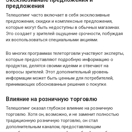
предложения
Телешопинг часто включает в себя эксклюзивные
предложения, скидки и комплексные предложения,
которые могут быть недоступны в обычных магазинах.
Это создает у зрителей ощущение срочности, побуждая
их воспользоваться специальными акциями.
Во многих программах телеторговли участвуют эксперты,
которые предоставляют подробную информацию о
продуктах, делятся своими идеями и отвечают на
вопросы зрителей. Этот дополнительный уровень
информации может быть ценным для потребителей,
принимающих обоснованные решения о покупке.
Влияние на розничную торговлю
Телешопинг оказал глубокое влияние на розничную
торговлю. Хотя он, возможно, и не заменит полностью
традиционную розничную торговлю, он стал
дополнительным каналом, предоставляющим