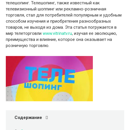
телешопинг. Телешопинг, также известный как
телевизионный шоппинг или рекламно-розничная
торговля, стал для потребителей популярным и удобным
способом изучения и приобретения разнообразных
товаров, не выходя из дома. Эта статья погружается в
мир телеторговли
www.vitrinatv.ru
, изучая ее эволюцию,
преимущества и влияние, которое она оказывает на
розничную торговлю.
Содержание