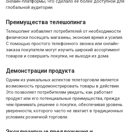
онлайн-платформы, что сделало ее более доступной для
глобальной аудитории.
Преимущества телешопинга
Телешопинг избавляет потребителей от необходимости
физически посещать магазины, экономя время и усилия.
С помощью простого телефонного звонка или онлайн-
заказа покупатели могут изучить широкий ассортимент
товаров и совершать покупки, не выходя из дома.
Демонстрации продукта
Одним из уникальных аспектов телеторговли является
возможность продемонстрировать товары в действии.
Это позволяет потребителям увидеть, как работает
продукт или его потенциальные преимущества, прежде
чем принимать решение о покупке, обеспечивая уровень
уверенности, которого часто не хватает в традиционных
условиях розничной торговли.
Эксклюзивные предложения и