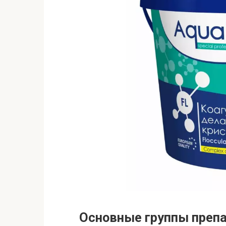
Основные группы препа