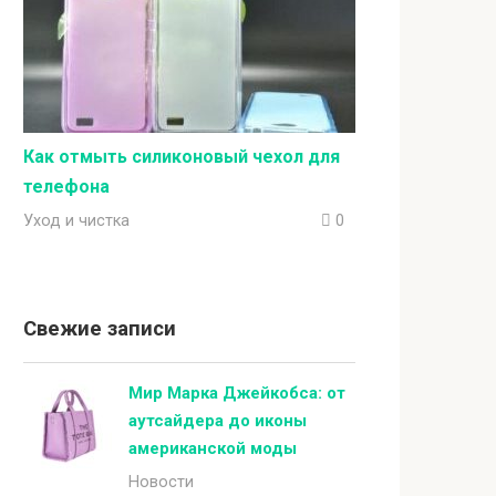
Как отмыть силиконовый чехол для
телефона
Уход и чистка
0
Свежие записи
Мир Марка Джейкобса: от
аутсайдера до иконы
американской моды
Новости