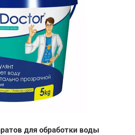
ратов для обработки воды