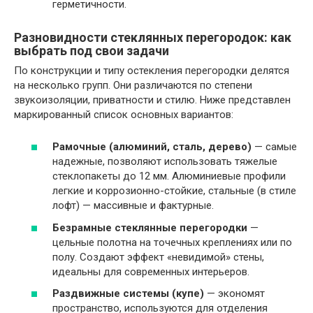
герметичности.
Разновидности стеклянных перегородок: как
выбрать под свои задачи
По конструкции и типу остекления перегородки делятся
на несколько групп. Они различаются по степени
звукоизоляции, приватности и стилю. Ниже представлен
маркированный список основных вариантов:
Рамочные (алюминий, сталь, дерево)
— самые
надежные, позволяют использовать тяжелые
стеклопакеты до 12 мм. Алюминиевые профили
легкие и коррозионно-стойкие, стальные (в стиле
лофт) — массивные и фактурные.
Безрамные стеклянные перегородки
—
цельные полотна на точечных креплениях или по
полу. Создают эффект «невидимой» стены,
идеальны для современных интерьеров.
Раздвижные системы (купе)
— экономят
пространство, используются для отделения