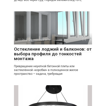
20.06.2026
Новости
0
Остекление лоджий и балконов: от
выбора профиля до тонкостей
монтажа
Превращение неуютной бетонной плиты или
застеклённой «коробки» в полноценное жилое
пространство — задача, требующая