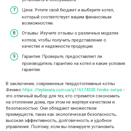
Цена: Учтите свой бюджет и выберите котел,
который соответствует вашим финансовым
возможностям.
Отзывы: Изучите отзывы о различных моделях
котлов, чтобы получить представление о
качестве и надежности продукции.
Гарантия: Проверьте, предоставляет ли
производитель гарантию на котел и какие условия
гарантии.
В заключение, современные твердотопливные котлы
Феникс
https: //teplaxata.com.ua/g116174330-feniks-seriya
-
это отличный выбор для тех, кто стремится сэкономить
на отоплении дома, при этом не жертвуя качеством и
безопасностью. Они обладают множеством
преимуществ, таких как экологическая безопасность,
высокая эффективность, долговечность и удобное
управление. Поэтому, если вы планируете установить