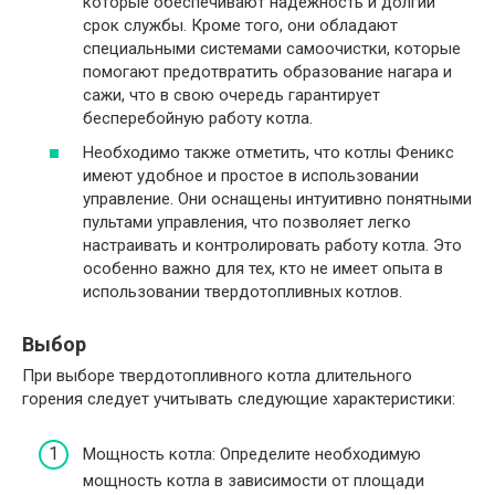
которые обеспечивают надежность и долгий
срок службы. Кроме того, они обладают
специальными системами самоочистки, которые
помогают предотвратить образование нагара и
сажи, что в свою очередь гарантирует
бесперебойную работу котла.
Необходимо также отметить, что котлы Феникс
имеют удобное и простое в использовании
управление. Они оснащены интуитивно понятными
пультами управления, что позволяет легко
настраивать и контролировать работу котла. Это
особенно важно для тех, кто не имеет опыта в
использовании твердотопливных котлов.
Выбор
При выборе твердотопливного котла длительного
горения следует учитывать следующие характеристики:
Мощность котла: Определите необходимую
мощность котла в зависимости от площади