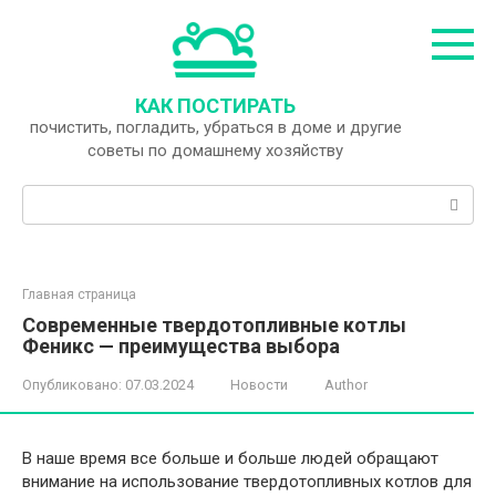
Перейти
к
контенту
КАК ПОСТИРАТЬ
почистить, погладить, убраться в доме и другие
советы по домашнему хозяйству
Поиск:
Главная страница
Современные твердотопливные котлы
Феникс — преимущества выбора
Опубликовано:
07.03.2024
Новости
Author
В наше время все больше и больше людей обращают
внимание на использование твердотопливных котлов для