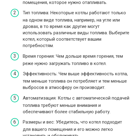
помещения, которое нужно отапливать.
Тип топлива: Некоторые котлы работают только
на одном виде топлива, например, на угле или
дровах, в то время как другие могут
использовать различные виды топлива. Выберите
котел, который соответствует вашим
потребностям.
Время горения: Чем дольше время горения, тем
реже нужно загружать топливо в котел.
Эффективность: Чем выше эффективность котла,
тем меньше топлива он потребляет и тем меньше
выбросов в атмосферу он производит.
Автоматизация: Котлы с автоматической подачей
топлива требуют меньше внимания и
обеспечивают более стабильную работу.
Размеры и вес: Убедитесь, что котел подходит
для вашего помещения и его можно легко
установить и обслуживать.