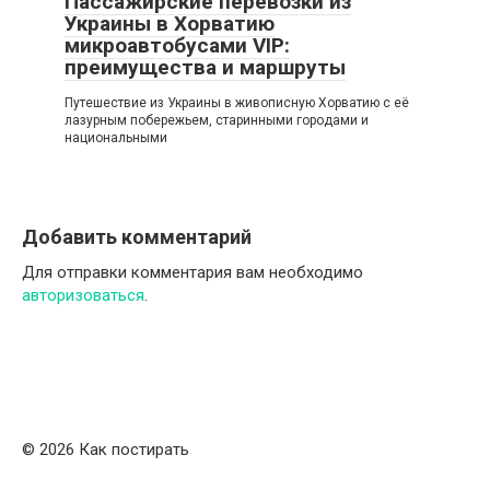
Пассажирские перевозки из
Украины в Хорватию
микроавтобусами VIP:
преимущества и маршруты
Путешествие из Украины в живописную Хорватию с её
лазурным побережьем, старинными городами и
национальными
Добавить комментарий
Для отправки комментария вам необходимо
авторизоваться
.
© 2026 Как постирать