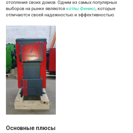
отопления своих домов. Одним из самых популярных
выборов на рынке являются
котлы Феникс
, которые
отличаются своей надежностью и эффективностью.
Основные плюсы