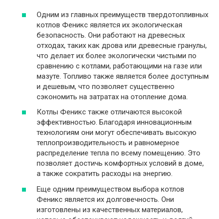
Одним из главных преимуществ твердотопливных
котлов Феникс является их экологическая
безопасность. Они работают на древесных
отходах, таких как дрова или древесные гранулы,
что делает их более экологически чистыми по
сравнению с котлами, работающими на газе или
мазуте. Топливо также является более доступным
и дешевым, что позволяет существенно
сэкономить на затратах на отопление дома.
Котлы Феникс также отличаются высокой
эффективностью. Благодаря инновационным
технологиям они могут обеспечивать высокую
теплопроизводительность и равномерное
распределение тепла по всему помещению. Это
позволяет достичь комфортных условий в доме,
а также сократить расходы на энергию.
Еще одним преимуществом выбора котлов
Феникс является их долговечность. Они
изготовлены из качественных материалов,