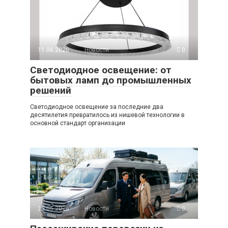
11.06.2026
Новости
0
Светодиодное освещение: от
бытовых ламп до промышленных
решений
Светодиодное освещение за последние два
десятилетия превратилось из нишевой технологии в
основной стандарт организации
25.05.2026
Новости
0