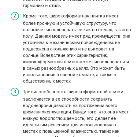
гармонию и стиль.
Кроме того, широкоформатная плитка имеет
более прочную и устойчивую структуру, что
позволяет использовать ее как на стенах, так и на
полу. Данная модель имеет ряд преимуществ: она
устойчива к механическим повреждениям, не
подвержена скольжению и не выгорает на
солнце. Вследствие этих характеристик,
широкоформатная плитка может использоваться
в самых разнообразных целях. Это может быть
использование в ванной комнате, а также в
общественных местах.
Третья особенность широкоформатной плитки
заключается в ее способности сохранять
водонепроницаемость на протяжении всего
времени эксплуатации. Ввиду того, что она имеет
низкую водопоглощаемость, это делает ее
идеальным решением для использования в
местах с повышенной влажностью, таких как