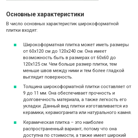
Основные характеристики
В число основных характеристик широкоформатной
плитки входят:
Широкоформатная плитка может иметь размеры
от 60x120 см до 120x240 см. Она имеет
возможность быть в размерах от 60x60 до
120x125 см. Чем больше размер плитки, тем
меньше швов между ними и тем более гладкой
выглядит поверхность.
Толщина широкоформатной плитки составляет от
9 до 11 мм. Она обеспечивает прочность и
долговечность материала, а также легкость его
укладки. Данный вид плитки изготавливается из
керамики, керамогранита или натурального камня.
Керамическая плитка – это наиболее
распространенный вариант, потому что она
доступна по стоимости, а также имеет широкий