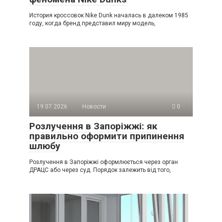
История кроссовок Nike Dunk началась в далеком 1985
году, когда бренд представил миру модель,
19.07.2026
Новости
0
Розлучення в Запоріжжі: як
правильно оформити припинення
шлюбу
Розлучення в Запоріжжі оформлюється через орган
ДРАЦС або через суд. Порядок залежить від того,