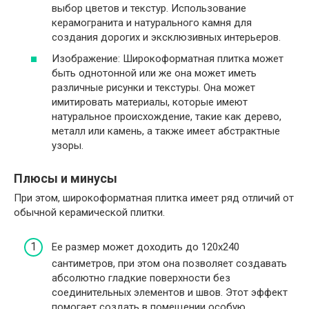
выбор цветов и текстур. Использование
керамогранита и натурального камня для
создания дорогих и эксклюзивных интерьеров.
Изображение: Широкоформатная плитка может
быть однотонной или же она может иметь
различные рисунки и текстуры. Она может
имитировать материалы, которые имеют
натуральное происхождение, такие как дерево,
металл или камень, а также имеет абстрактные
узоры.
Плюсы и минусы
При этом, широкоформатная плитка имеет ряд отличий от
обычной керамической плитки.
Ее размер может доходить до 120x240
сантиметров, при этом она позволяет создавать
абсолютно гладкие поверхности без
соединительных элементов и швов. Этот эффект
помогает создать в помещении особую