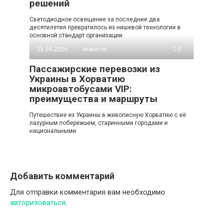
решений
Светодиодное освещение за последние два
десятилетия превратилось из нишевой технологии в
основной стандарт организации
25.05.2026
Новости
0
Пассажирские перевозки из
Украины в Хорватию
микроавтобусами VIP:
преимущества и маршруты
Путешествие из Украины в живописную Хорватию с её
лазурным побережьем, старинными городами и
национальными
Добавить комментарий
Для отправки комментария вам необходимо
авторизоваться
.