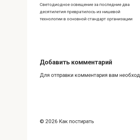
Светодиодное освещение за последние два
десятилетия превратилось из нишевой
технологии в основной стандарт организации
Добавить комментарий
Для отправки комментария вам необхо
© 2026 Как постирать