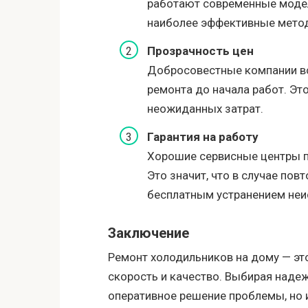
работают современные модел
наиболее эффективные мето
Прозрачность цен
Добросовестные компании в
ремонта до начала работ. Эт
неожиданных затрат.
Гарантия на работу
Хорошие сервисные центры п
Это значит, что в случае по
бесплатным устранением неи
Заключение
Ремонт холодильников на дому — это
скорость и качество. Выбирая надеж
оперативное решение проблемы, но и