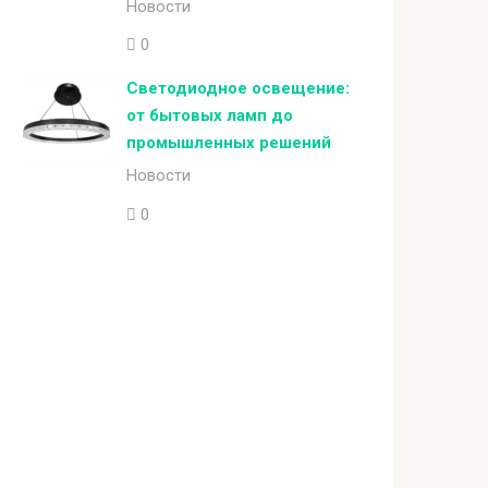
Новости
0
Светодиодное освещение:
от бытовых ламп до
промышленных решений
Новости
0