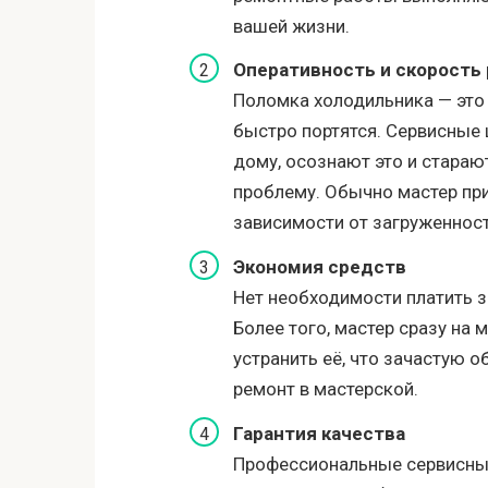
вашей жизни.
Оперативность и скорость
Поломка холодильника — это 
быстро портятся. Сервисные 
дому, осознают это и стара
проблему. Обычно мастер при
зависимости от загруженност
Экономия средств
Нет необходимости платить з
Более того, мастер сразу на
устранить её, что зачастую 
ремонт в мастерской.
Гарантия качества
Профессиональные сервисны