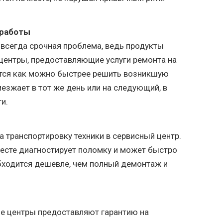
 работы
всегда срочная проблема, ведь продукты
центры, предоставляющие услуги ремонта на
ются как можно быстрее решить возникшую
езжает в тот же день или на следующий, в
и.
а транспортировку техники в сервисный центр.
 месте диагностирует поломку и может быстро
обходится дешевле, чем полный демонтаж и
е центры предоставляют гарантию на