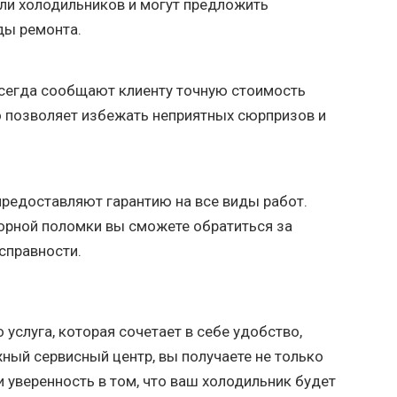
и холодильников и могут предложить
ды ремонта.
сегда сообщают клиенту точную стоимость
о позволяет избежать неприятных сюрпризов и
редоставляют гарантию на все виды работ.
вторной поломки вы сможете обратиться за
справности.
 услуга, которая сочетает в себе удобство,
ный сервисный центр, вы получаете не только
 уверенность в том, что ваш холодильник будет