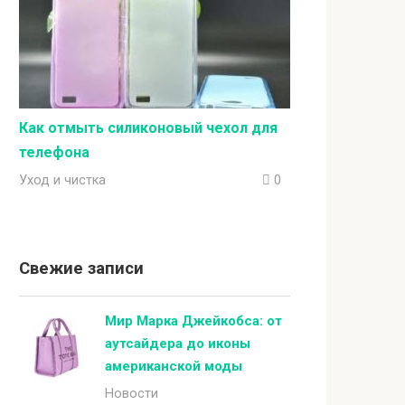
Как отмыть силиконовый чехол для
телефона
Уход и чистка
0
Свежие записи
Мир Марка Джейкобса: от
аутсайдера до иконы
американской моды
Новости