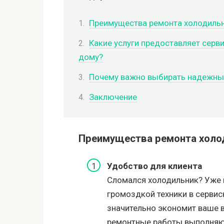
Преимущества ремонта холодильн
Какие услуги предоставляет серв
дому?
Почему важно выбирать надежны
Заключение
Преимущества ремонта холо
Удобство для клиента
Сломался холодильник? Уже н
громоздкой техники в сервис
значительно экономит ваше в
ремонтные работы выполняют