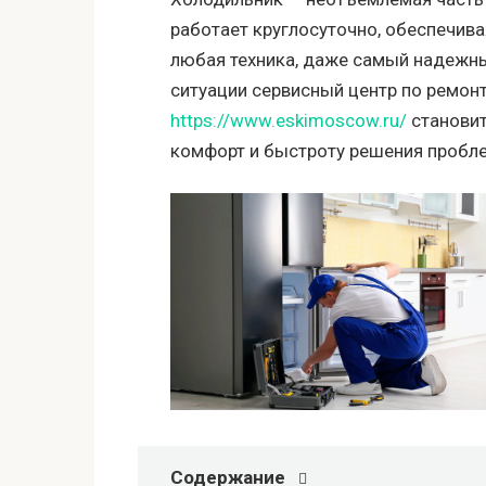
работает круглосуточно, обеспечивая
любая техника, даже самый надежны
ситуации сервисный центр по ремон
https://www.eskimoscow.ru/
становит
комфорт и быстроту решения пробл
Содержание