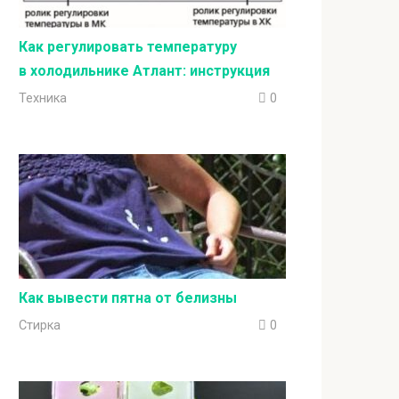
Как регулировать температуру
в холодильнике Атлант: инструкция
Техника
0
Как вывести пятна от белизны
Стирка
0