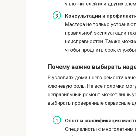
уплотнителей или других элем
Консультации и профилакт
Мастера не только устраняют
правильной эксплуатации тех
неисправностей. Также можн
чтобы продлить срок службы
Почему важно выбирать над
В условиях домашнего ремонта каче
ключевую роль. Не все поломки могу
неправильный ремонт может лишь ус
выбирать проверенные сервисные це
Опыт и квалификация маст
Специалисты с многолетним 