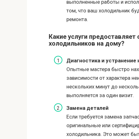
выполненные работы и исполь
том, что ваш холодильник бу
ремонта.
Какие услуги предоставляет 
холодильников на дому?
Диагностика и устранение
Опытные мастера быстро нах
зависимости от характера не
нескольких минут до несколь
выполняется за один визит.
Замена деталей
Если требуется замена запча
оригинальные или сертифици
холодильника. Это может быт