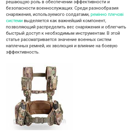
решающую роль в обеспечении эффективности и
безопасности военнослужащих. Среди разнообразия
снаряжения, используемого солдатами,
ремінно плечові
системи
выделяется как важнейший компонент,
позволяющий распределить вес снаряжения и облегчить
быстрый доступ к необходимым инструментам. В этой
статье рассматривается значение военных систем
наплечных ремней, их эволюция и влияние на боевую
эффективность.