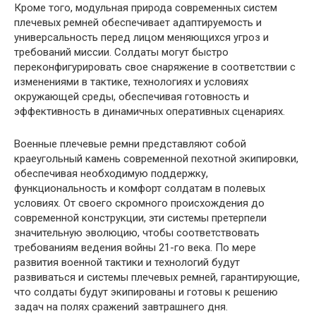
Кроме того, модульная природа современных систем
плечевых ремней обеспечивает адаптируемость и
универсальность перед лицом меняющихся угроз и
требований миссии. Солдаты могут быстро
переконфигурировать свое снаряжение в соответствии с
изменениями в тактике, технологиях и условиях
окружающей среды, обеспечивая готовность и
эффективность в динамичных оперативных сценариях.
Военные плечевые ремни представляют собой
краеугольный камень современной пехотной экипировки,
обеспечивая необходимую поддержку,
функциональность и комфорт солдатам в полевых
условиях. От своего скромного происхождения до
современной конструкции, эти системы претерпели
значительную эволюцию, чтобы соответствовать
требованиям ведения войны 21-го века. По мере
развития военной тактики и технологий будут
развиваться и системы плечевых ремней, гарантирующие,
что солдаты будут экипированы и готовы к решению
задач на полях сражений завтрашнего дня.