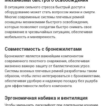
Механизмы быстрого освобождения
В ситуациях сильного стресса быстрый доступ к
оборудованию может стать вопросом жизни и смерти.
Многие современные системы плечевых ремней
оснащены механизмами быстрого освобождения,
которые позволяют солдатам быстро снимать свое
снаряжение в чрезвычайных ситуациях, обеспечивая
мобильность и маневренность.
Совместимость с бронежилетами
Бронежилет является важнейшим компонентом
современного пехотного снаряжения, обеспечивая
жизненно важную защиту от баллистических угроз.
Системы военных плечевых ремней разработаны таким
образом, чтобы легко интегрироваться с бронежилетами,
обеспечивая удобную и надежную посадку без ущерба
для эффективности любого компонента.
Эргономичная набивка и вентиляция
Чтобы уменьшить дискомфорт при длительном ношении,