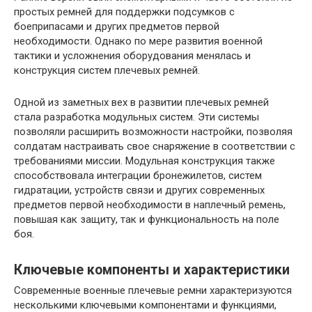
простых ремней для поддержки подсумков с
боеприпасами и других предметов первой
необходимости. Однако по мере развития военной
тактики и усложнения оборудования менялась и
конструкция систем плечевых ремней.
Одной из заметных вех в развитии плечевых ремней
стала разработка модульных систем. Эти системы
позволяли расширить возможности настройки, позволяя
солдатам настраивать свое снаряжение в соответствии с
требованиями миссии. Модульная конструкция также
способствовала интеграции бронежилетов, систем
гидратации, устройств связи и других современных
предметов первой необходимости в наплечный ремень,
повышая как защиту, так и функциональность на поле
боя.
Ключевые компоненты и характеристики
Современные военные плечевые ремни характеризуются
несколькими ключевыми компонентами и функциями,