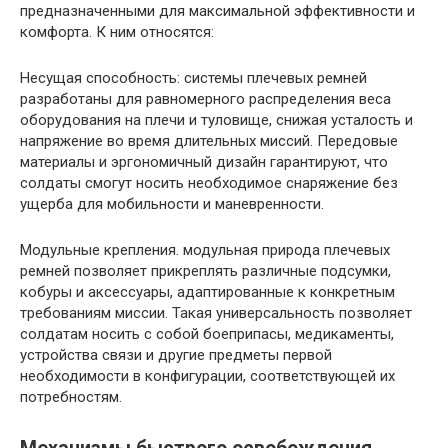
предназначенными для максимальной эффективности и
комфорта. К ним относятся:
Несущая способность: системы плечевых ремней
разработаны для равномерного распределения веса
оборудования на плечи и туловище, снижая усталость и
напряжение во время длительных миссий. Передовые
материалы и эргономичный дизайн гарантируют, что
солдаты смогут носить необходимое снаряжение без
ущерба для мобильности и маневренности.
Модульные крепления. модульная природа плечевых
ремней позволяет прикреплять различные подсумки,
кобуры и аксессуары, адаптированные к конкретным
требованиям миссии. Такая универсальность позволяет
солдатам носить с собой боеприпасы, медикаменты,
устройства связи и другие предметы первой
необходимости в конфигурации, соответствующей их
потребностям.