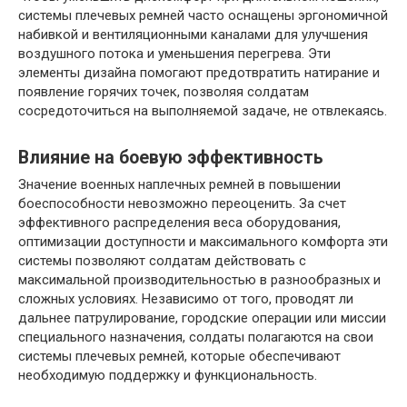
системы плечевых ремней часто оснащены эргономичной
набивкой и вентиляционными каналами для улучшения
воздушного потока и уменьшения перегрева. Эти
элементы дизайна помогают предотвратить натирание и
появление горячих точек, позволяя солдатам
сосредоточиться на выполняемой задаче, не отвлекаясь.
Влияние на боевую эффективность
Значение военных наплечных ремней в повышении
боеспособности невозможно переоценить. За счет
эффективного распределения веса оборудования,
оптимизации доступности и максимального комфорта эти
системы позволяют солдатам действовать с
максимальной производительностью в разнообразных и
сложных условиях. Независимо от того, проводят ли
дальнее патрулирование, городские операции или миссии
специального назначения, солдаты полагаются на свои
системы плечевых ремней, которые обеспечивают
необходимую поддержку и функциональность.