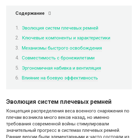
Содержание
Эволюция систем плечевых ремней
Ключевые компоненты и характеристики
Механизмы быстрого освобождения
Совместимость с бронежилетами
Эргономичная набивка и вентиляция
Влияние на боевую эффективность
Эволюция систем плечевых ремней
Концепция распределения веса военного снаряжения по
плечам возникла много веков назад, но именно
требования современной войны стимулировали
значительный прогресс в системах плечевых ремней.
Ранние версии были элементарными и часто состояли из