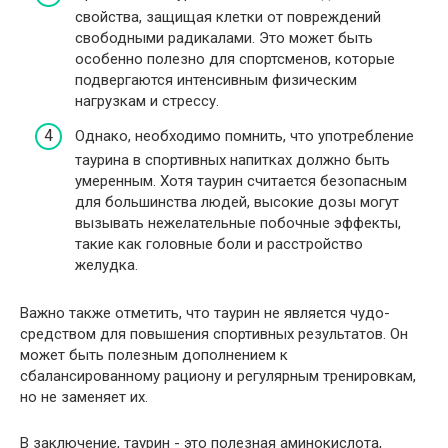
свойства, защищая клетки от повреждений
свободными радикалами. Это может быть
особенно полезно для спортсменов, которые
подвергаются интенсивным физическим
нагрузкам и стрессу.
Однако, необходимо помнить, что употребление
таурина в спортивных напитках должно быть
умеренным. Хотя таурин считается безопасным
для большинства людей, высокие дозы могут
вызывать нежелательные побочные эффекты,
такие как головные боли и расстройство
желудка.
Важно также отметить, что таурин не является чудо-
средством для повышения спортивных результатов. Он
может быть полезным дополнением к
сбалансированному рациону и регулярным тренировкам,
но не заменяет их.
В заключение, таурин - это полезная аминокислота,