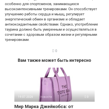
особенно для спортсменов, занимающихся
высокоинтенсивными тренировками. Он способствует
улучшению работы сердца и мышц, регулирует
энергетический обмен в организме и обладает
антиоксидантными свойствами. Однако, употребление
таурина должно быть умеренным и осуществляться в
сочетании с здоровым образом жизни и регулярными
тренировками.
0
Вам также может быть интересно
19.07.2026
Новости
0
Мир Марка Джейкобса: от