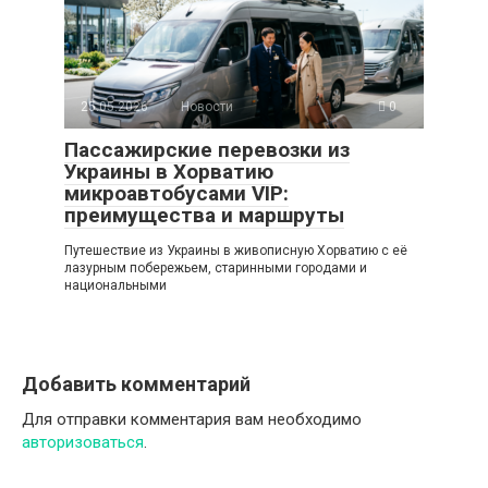
25.05.2026
Новости
0
Пассажирские перевозки из
Украины в Хорватию
микроавтобусами VIP:
преимущества и маршруты
Путешествие из Украины в живописную Хорватию с её
лазурным побережьем, старинными городами и
национальными
Добавить комментарий
Для отправки комментария вам необходимо
авторизоваться
.