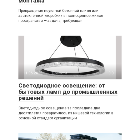
монтажа
Превращение неуютной бетонной плиты или
застеклённой «коробки» в полноценное жилое
пространство — задача, требующая
11.06.2026
Новости
0
Светодиодное освещение: от
бытовых ламп до промышленных
решений
Светодиодное освещение за последние два
десятилетия превратилось из нишевой технологии в
основной стандарт организации