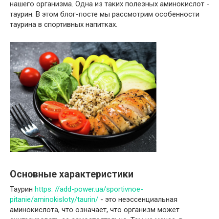
нашего организма. Одна из таких полезных аминокислот -
таурин. В этом блог-посте мы рассмотрим особенности
таурина в спортивных напитках.
Основные характеристики
Таурин
https: //add-power.ua/sportivnoe-
pitanie/aminokisloty/taurin/
- это неэссенциальная
аминокислота, что означает, что организм может