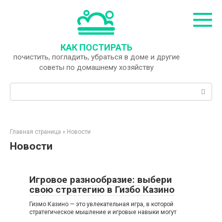
Перейти
к
контенту
КАК ПОСТИРАТЬ
почистить, погладить, убраться в доме и другие
советы по домашнему хозяйству
Поиск:
Главная страница
»
Новости
Новости
Игровое разнообразие: выбери
свою стратегию в Гизбо Казино
Гизмо Казино — это увлекательная игра, в которой
стратегическое мышление и игровые навыки могут