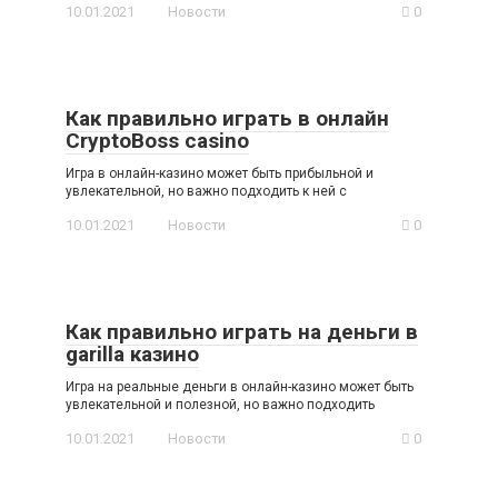
10.01.2021
Новости
0
Как правильно играть в онлайн
CryptoBoss casino
Игра в онлайн-казино может быть прибыльной и
увлекательной, но важно подходить к ней с
10.01.2021
Новости
0
Как правильно играть на деньги в
garilla казино
Игра на реальные деньги в онлайн-казино может быть
увлекательной и полезной, но важно подходить
10.01.2021
Новости
0