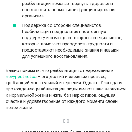
реабилитации помогает вернуть здоровье и
восстановить нормальное функционирование
организма.
Поддержка со стороны специалистов.
Реабилитация предполагает постоянную
поддержку и помощь со стороны специалистов,
которые помогают преодолеть трудности и
предоставляют необходимые знания и навыки
для успешного восстановления.
Важно понимать, что реабилитация от наркомании в
novyj-put.net.ua
– это долгий и сложный процесс,
требующий много усилий и терпения. Однако, благодаря
прохождению реабилитации, люди имеют шанс вернуться
к нормальной жизни и жить без наркотиков, ощущая
счастье и удовлетворение от каждого момента своей
новой жизни.
0