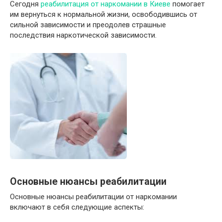
Сегодня
реабилитация от наркомании в Киеве
помогает
им вернуться к нормальной жизни, освободившись от
сильной зависимости и преодолев страшные
последствия наркотической зависимости.
Основные нюансы реабилитации
Основные нюансы реабилитации от наркомании
включают в себя следующие аспекты: