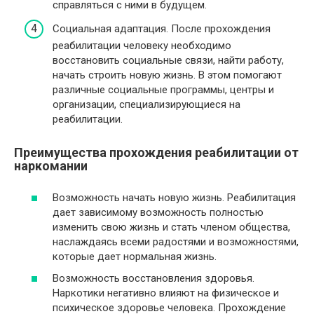
справляться с ними в будущем.
Социальная адаптация. После прохождения
реабилитации человеку необходимо
восстановить социальные связи, найти работу,
начать строить новую жизнь. В этом помогают
различные социальные программы, центры и
организации, специализирующиеся на
реабилитации.
Преимущества прохождения реабилитации от
наркомании
Возможность начать новую жизнь. Реабилитация
дает зависимому возможность полностью
изменить свою жизнь и стать членом общества,
наслаждаясь всеми радостями и возможностями,
которые дает нормальная жизнь.
Возможность восстановления здоровья.
Наркотики негативно влияют на физическое и
психическое здоровье человека. Прохождение