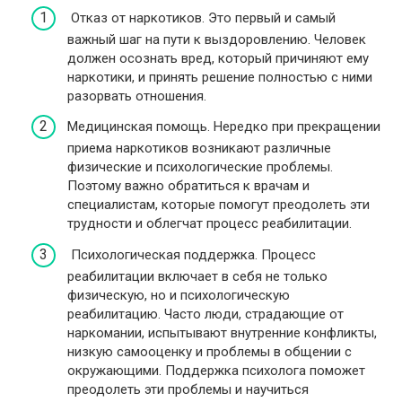
Отказ от наркотиков. Это первый и самый
важный шаг на пути к выздоровлению. Человек
должен осознать вред, который причиняют ему
наркотики, и принять решение полностью с ними
разорвать отношения.
Медицинская помощь. Нередко при прекращении
приема наркотиков возникают различные
физические и психологические проблемы.
Поэтому важно обратиться к врачам и
специалистам, которые помогут преодолеть эти
трудности и облегчат процесс реабилитации.
Психологическая поддержка. Процесс
реабилитации включает в себя не только
физическую, но и психологическую
реабилитацию. Часто люди, страдающие от
наркомании, испытывают внутренние конфликты,
низкую самооценку и проблемы в общении с
окружающими. Поддержка психолога поможет
преодолеть эти проблемы и научиться