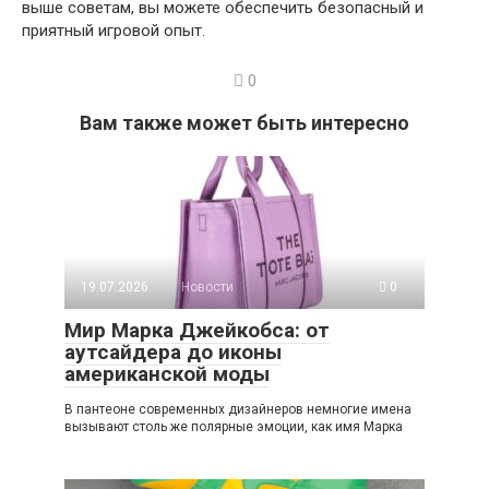
выше советам, вы можете обеспечить безопасный и
приятный игровой опыт.
0
Вам также может быть интересно
19.07.2026
Новости
0
Мир Марка Джейкобса: от
аутсайдера до иконы
американской моды
В пантеоне современных дизайнеров немногие имена
вызывают столь же полярные эмоции, как имя Марка