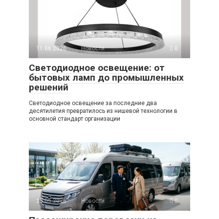
11.06.2026
Новости
0
Светодиодное освещение: от
бытовых ламп до промышленных
решений
Светодиодное освещение за последние два
десятилетия превратилось из нишевой технологии в
основной стандарт организации
25.05.2026
Новости
0