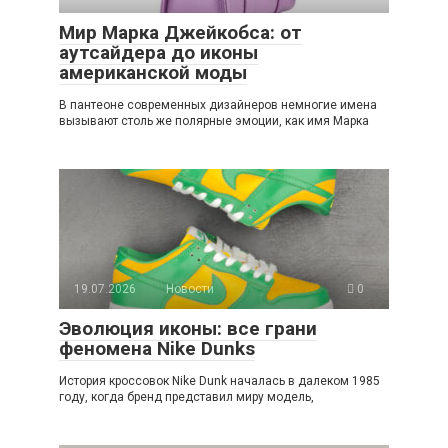
Мир Марка Джейкобса: от
аутсайдера до иконы
американской моды
В пантеоне современных дизайнеров немногие имена
вызывают столь же полярные эмоции, как имя Марка
19.07.2026
Новости
0
Эволюция иконы: все грани
феномена Nike Dunks
История кроссовок Nike Dunk началась в далеком 1985
году, когда бренд представил миру модель,