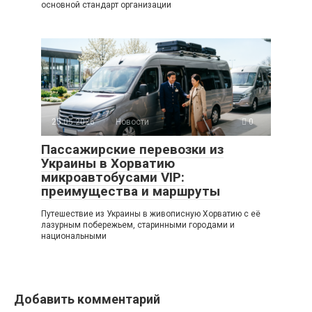
основной стандарт организации
25.05.2026
Новости
0
Пассажирские перевозки из
Украины в Хорватию
микроавтобусами VIP:
преимущества и маршруты
Путешествие из Украины в живописную Хорватию с её
лазурным побережьем, старинными городами и
национальными
Добавить комментарий