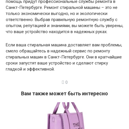
помощь придут профессиональные службы ремонта в
Санкт-Петербурге. Ремонт стиральной машины – это не
только экономически выгодно, но и экологически
ответственно. Выбрав правильную ремонтную службу с
опытом, репутацией и знаниями, вы можете быть уверены,
что ваше устройство находится в надежных руках.
Если ваша стиральная машина доставляет вам проблемы,
смело обращайтесь в надежный сервис по ремонту
стиральных машин в Санкт-Петербурге. Они в кратчайшие
сроки запустят ваше устройство и сделают стирку
гладкой и эффективной.
0
Вам также может быть интересно