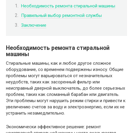
Необходимость ремонта стиральной машины
Правильный выбор ремонтной службы
Заключение
Необходимость ремонта стиральной
машины
Стиральные машины, как и любое другое сложное
оборудование, со временем подвержены износу. Общие
проблемы могут варьироваться от незначительных
неудобств, таких как засоренный фильтр или
неисправный дверной выключатель, до более серьезных
проблем, таких как сломанный барабан или двигатель.
Эти проблемы могут нарушить режим стирки и привести к
увеличению счетов за воду и электроэнергию, если их не
устранить незамедлительно.
Экономически эффективное решение: ремонт
неисправной стиральной машины часто оказывается