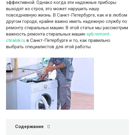
эффективной. Однако когда эти надежные приборы
выходят из строя, это может нарушить нашу
повседневную жизнь. В Санкт-Петербурге, как и в любом
другом городе, крайне важно иметь надежную службу по
ремонту стиральных машин. В этой статье мы рассмотрим
важность ремонта стиральных машин
spb.remont-
ctiralok.ru
в Санкт-Петербурге и то, как правильно
выбрать специалистов для этой работы.
Содержание