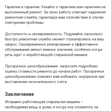
Гарантия и гарантии: Узнайте о гарантиях или гарантиях на
выполненный ремонт. За свою работу отвечает надежная
ремонтная служба, гарантируя вам спокойствие в случае
повторения проблемы.
Доступность и своевременность. Подумайте, насколько
быстро ремонтная служба сможет отреагировать на ваш
запрос. Своевременное реагирование и эффективное
обслуживание имеют важное значение, особенно когда
речь идет о неработающей стиральной машине.
Прозрачное ценообразование: запросите подробную
оценку стоимости ремонта до начала работ. Прозрачное
ценообразование поможет вам избежать сюрпризов при
выставлении окончательного счета.
Заключение
Исправно работающая стиральная машина –
необходимая вещь в доме, и когда она сломается, на