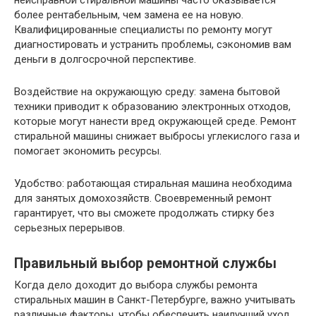
более рентабельным, чем замена ее на новую.
Квалифицированные специалисты по ремонту могут
диагностировать и устранить проблемы, сэкономив вам
деньги в долгосрочной перспективе.
Воздействие на окружающую среду: замена бытовой
техники приводит к образованию электронных отходов,
которые могут нанести вред окружающей среде. Ремонт
стиральной машины снижает выбросы углекислого газа и
помогает экономить ресурсы.
Удобство: работающая стиральная машина необходима
для занятых домохозяйств. Своевременный ремонт
гарантирует, что вы сможете продолжать стирку без
серьезных перерывов.
Правильный выбор ремонтной службы
Когда дело доходит до выбора службы ремонта
стиральных машин в Санкт-Петербурге, важно учитывать
различные факторы, чтобы обеспечить наилучший уход