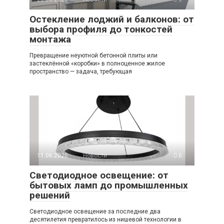
Остекление лоджий и балконов: от
выбора профиля до тонкостей
монтажа
Превращение неуютной бетонной плиты или
застеклённой «коробки» в полноценное жилое
пространство — задача, требующая
11.06.2026
Новости
0
Светодиодное освещение: от
бытовых ламп до промышленных
решений
Светодиодное освещение за последние два
десятилетия превратилось из нишевой технологии в