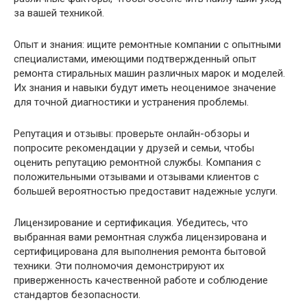
за вашей техникой.
Опыт и знания: ищите ремонтные компании с опытными
специалистами, имеющими подтвержденный опыт
ремонта стиральных машин различных марок и моделей.
Их знания и навыки будут иметь неоценимое значение
для точной диагностики и устранения проблемы.
Репутация и отзывы: проверьте онлайн-обзоры и
попросите рекомендации у друзей и семьи, чтобы
оценить репутацию ремонтной службы. Компания с
положительными отзывами и отзывами клиентов с
большей вероятностью предоставит надежные услуги.
Лицензирование и сертификация. Убедитесь, что
выбранная вами ремонтная служба лицензирована и
сертифицирована для выполнения ремонта бытовой
техники. Эти полномочия демонстрируют их
приверженность качественной работе и соблюдение
стандартов безопасности.