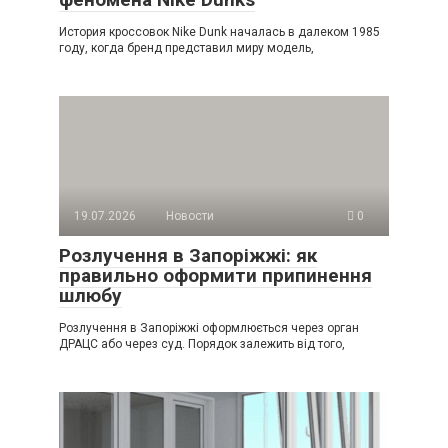
История кроссовок Nike Dunk началась в далеком 1985
году, когда бренд представил миру модель,
19.07.2026
Новости
0
Розлучення в Запоріжжі: як
правильно оформити припинення
шлюбу
Розлучення в Запоріжжі оформлюється через орган
ДРАЦС або через суд. Порядок залежить від того,