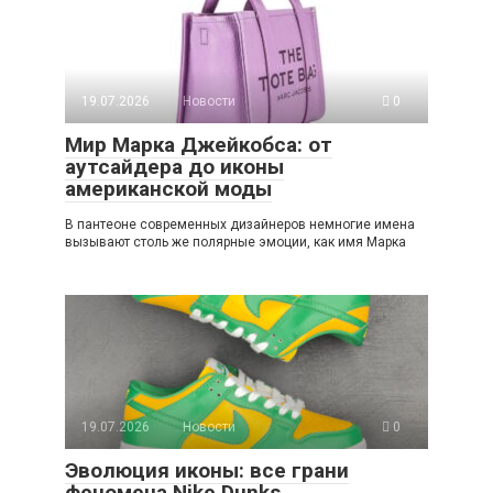
19.07.2026
Новости
0
Мир Марка Джейкобса: от
аутсайдера до иконы
американской моды
В пантеоне современных дизайнеров немногие имена
вызывают столь же полярные эмоции, как имя Марка
19.07.2026
Новости
0
Эволюция иконы: все грани
феномена Nike Dunks