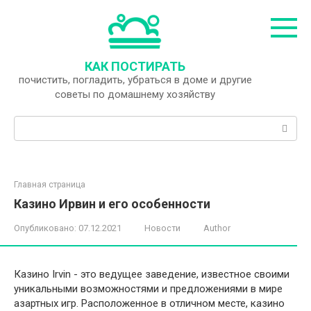
Перейти
к
контенту
КАК ПОСТИРАТЬ
почистить, погладить, убраться в доме и другие
советы по домашнему хозяйству
Поиск:
Главная страница
Казино Ирвин и его особенности
Опубликовано:
07.12.2021
Новости
Author
Казино Irvin - это ведущее заведение, известное своими
уникальными возможностями и предложениями в мире
азартных игр. Расположенное в отличном месте, казино