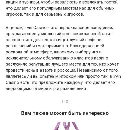
акции и турниры, чтобы развлекать и вовлекать гостей,
что делает его популярным местом как для обычных
игроков, так и для серьезных игроков.
В целом, Irvin Casino - это первоклассное заведение,
предлагающее уникальный и высококлассный опыт
азартных игр для тех, кто ищет лучший в сфере
развлечений и гостеприимства. Благодаря своей
роскошной атмосфере, широкому выбору игр и
исключительному обслуживанию клиентов казино
заслужило репутацию лучшего места для тех, кто хочет
провести ночь в азарте и роскоши. Независимо от того,
являетесь ли вы опытным игроком или просто так, в Irvin
Casino есть что предложить каждому, что делает его
выдающимся в мире игр и развлечений.
0
Вам также может быть интересно