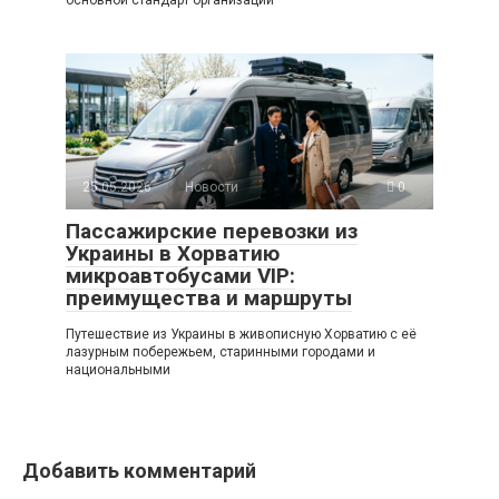
25.05.2026
Новости
0
Пассажирские перевозки из
Украины в Хорватию
микроавтобусами VIP:
преимущества и маршруты
Путешествие из Украины в живописную Хорватию с её
лазурным побережьем, старинными городами и
национальными
Добавить комментарий