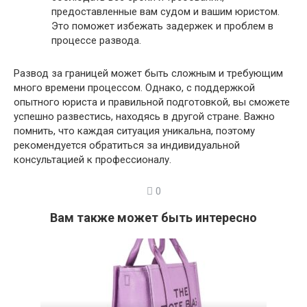
предоставленные вам судом и вашим юристом.
Это поможет избежать задержек и проблем в
процессе развода.
Развод за границей может быть сложным и требующим
много времени процессом. Однако, с поддержкой
опытного юриста и правильной подготовкой, вы сможете
успешно развестись, находясь в другой стране. Важно
помнить, что каждая ситуация уникальна, поэтому
рекомендуется обратиться за индивидуальной
консультацией к профессионалу.
0
Вам также может быть интересно