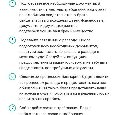
Подготовьте все необходимые документы: В
зависимости от местных требований, вам может
понадобиться свидетельство о браке,
свидетельства о рождении детей, финансовые
документы и другие документы,
подтверждающие ваш брак и имущество.
Подавайте заявление о разводе: После
подготовки всех необходимых документов,
советуем вам подать заявление о разводе в
местном суде. Следуйте инструкциям,
предоставленным вашим юристом, и не забудьте
предоставить все требуемые документы.
Следите за процессом: Ваш юрист будет следить
за процессом развода и предоставлять вам все
обновления. Он также будет представлять ваши
интересы в суде и помогать вам в решении любых
возникающих проблем.
Соблюдайте сроки и требования: Важно
соблюдать все сроки и требования,