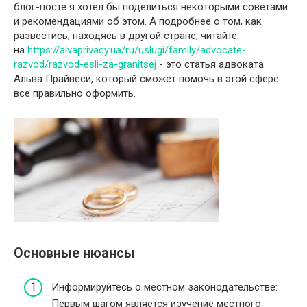
блог-посте я хотел бы поделиться некоторыми советами
и рекомендациями об этом. А подробнее о том, как
развестись, находясь в другой стране, читайте
на
https://alvaprivacy.ua/ru/uslugi/family/advocate-
razvod/razvod-esli-za-granitsej
- это статья адвоката
Альва Прайвеси, который сможет помочь в этой сфере
все правильно оформить.
Основные нюансы
Информируйтесь о местном законодательстве:
Первым шагом является изучение местного