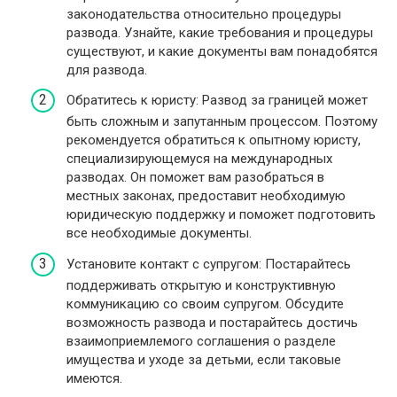
законодательства относительно процедуры
развода. Узнайте, какие требования и процедуры
существуют, и какие документы вам понадобятся
для развода.
Обратитесь к юристу: Развод за границей может
быть сложным и запутанным процессом. Поэтому
рекомендуется обратиться к опытному юристу,
специализирующемуся на международных
разводах. Он поможет вам разобраться в
местных законах, предоставит необходимую
юридическую поддержку и поможет подготовить
все необходимые документы.
Установите контакт с супругом: Постарайтесь
поддерживать открытую и конструктивную
коммуникацию со своим супругом. Обсудите
возможность развода и постарайтесь достичь
взаимоприемлемого соглашения о разделе
имущества и уходе за детьми, если таковые
имеются.