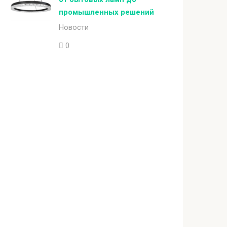
промышленных решений
Новости
0