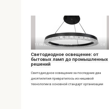
11.06.2026
Новости
0
Светодиодное освещение: от
бытовых ламп до промышленных
решений
Светодиодное освещение за последние два
десятилетия превратилось из нишевой
технологии в основной стандарт организации