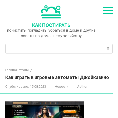
Перейти
к
контенту
КАК ПОСТИРАТЬ
почистить, погладить, убраться в доме и другие
советы по домашнему хозяйству
Поиск:
Главная страница
Как играть в игровые автоматы Джойказино
Опубликовано:
15.08.2023
Новости
Author