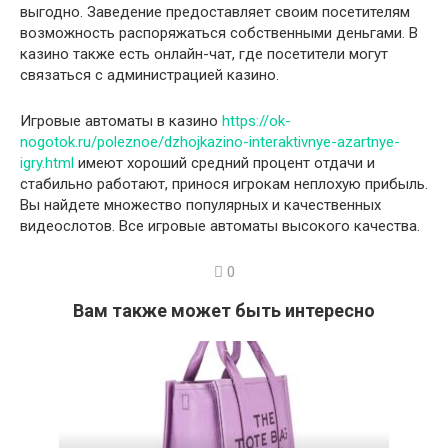
выгодно. Заведение предоставляет своим посетителям
возможность распоряжаться собственными деньгами. В
казино также есть онлайн-чат, где посетители могут
связаться с администрацией казино.
Игровые автоматы в казино
https://ok-
nogotok.ru/poleznoe/dzhojkazino-interaktivnye-azartnye-
igry.html
имеют хороший средний процент отдачи и
стабильно работают, принося игрокам неплохую прибыль.
Вы найдете множество популярных и качественных
видеослотов. Все игровые автоматы высокого качества.
0
Вам также может быть интересно