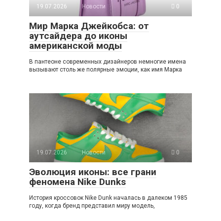
19.07.2026
Новости
0
Мир Марка Джейкобса: от
аутсайдера до иконы
американской моды
В пантеоне современных дизайнеров немногие имена
вызывают столь же полярные эмоции, как имя Марка
19.07.2026
Новости
0
Эволюция иконы: все грани
феномена Nike Dunks
История кроссовок Nike Dunk началась в далеком 1985
году, когда бренд представил миру модель,