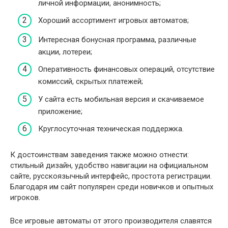
личной информации, анонимность;
Хороший ассортимент игровых автоматов;
Интересная бонусная программа, различные
акции, лотереи;
Оперативность финансовых операций, отсутствие
комиссий, скрытых платежей;
У сайта есть мобильная версия и скачиваемое
приложение;
Круглосуточная техническая поддержка.
К достоинствам заведения также можно отнести:
стильный дизайн, удобство навигации на официальном
сайте, русскоязычный интерфейс, простота регистрации.
Благодаря им сайт популярен среди новичков и опытных
игроков.
Все игровые автоматы от этого производителя славятся