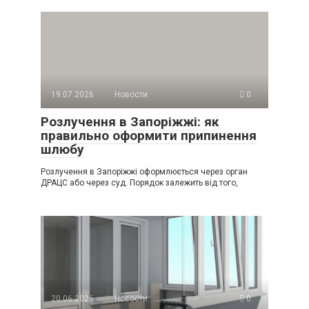
19.07.2026
Новости
0
Розлучення в Запоріжжі: як
правильно оформити припинення
шлюбу
Розлучення в Запоріжжі оформлюється через орган
ДРАЦС або через суд. Порядок залежить від того,
20.06.2026
Новости
0