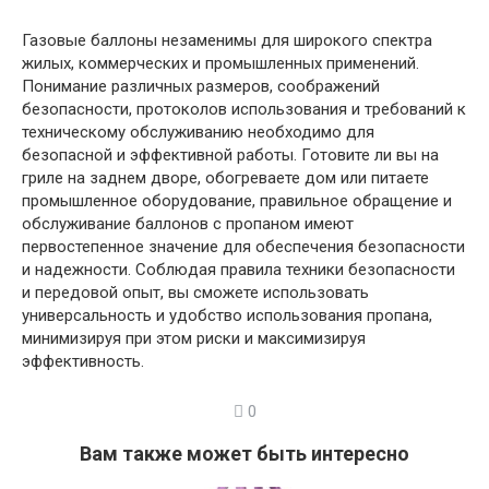
Газовые баллоны незаменимы для широкого спектра
жилых, коммерческих и промышленных применений.
Понимание различных размеров, соображений
безопасности, протоколов использования и требований к
техническому обслуживанию необходимо для
безопасной и эффективной работы. Готовите ли вы на
гриле на заднем дворе, обогреваете дом или питаете
промышленное оборудование, правильное обращение и
обслуживание баллонов с пропаном имеют
первостепенное значение для обеспечения безопасности
и надежности. Соблюдая правила техники безопасности
и передовой опыт, вы сможете использовать
универсальность и удобство использования пропана,
минимизируя при этом риски и максимизируя
эффективность.
0
Вам также может быть интересно