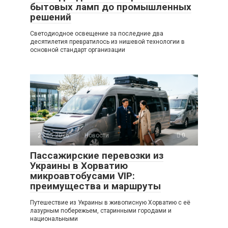
бытовых ламп до промышленных
решений
Светодиодное освещение за последние два
десятилетия превратилось из нишевой технологии в
основной стандарт организации
25.05.2026
Новости
0
Пассажирские перевозки из
Украины в Хорватию
микроавтобусами VIP:
преимущества и маршруты
Путешествие из Украины в живописную Хорватию с её
лазурным побережьем, старинными городами и
национальными