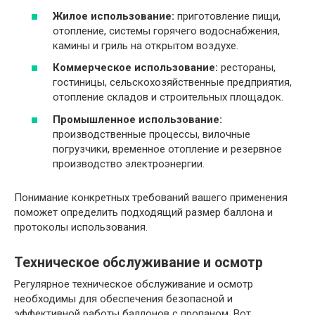
Жилое использование:
приготовление пищи,
отопление, системы горячего водоснабжения,
камины и гриль на открытом воздухе.
Коммерческое использование:
рестораны,
гостиницы, сельскохозяйственные предприятия,
отопление складов и строительных площадок.
Промышленное использование:
производственные процессы, вилочные
погрузчики, временное отопление и резервное
производство электроэнергии.
Понимание конкретных требований вашего применения
поможет определить подходящий размер баллона и
протоколы использования.
Техническое обслуживание и осмотр
Регулярное техническое обслуживание и осмотр
необходимы для обеспечения безопасной и
эффективной работы баллонов с пропаном. Вот