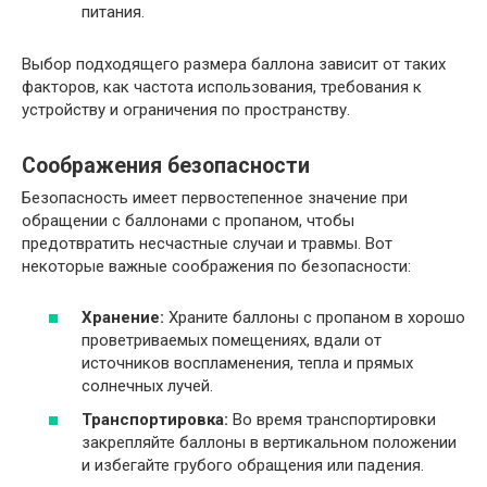
питания.
Выбор подходящего размера баллона зависит от таких
факторов, как частота использования, требования к
устройству и ограничения по пространству.
Соображения безопасности
Безопасность имеет первостепенное значение при
обращении с баллонами с пропаном, чтобы
предотвратить несчастные случаи и травмы. Вот
некоторые важные соображения по безопасности:
Хранение:
Храните баллоны с пропаном в хорошо
проветриваемых помещениях, вдали от
источников воспламенения, тепла и прямых
солнечных лучей.
Транспортировка:
Во время транспортировки
закрепляйте баллоны в вертикальном положении
и избегайте грубого обращения или падения.