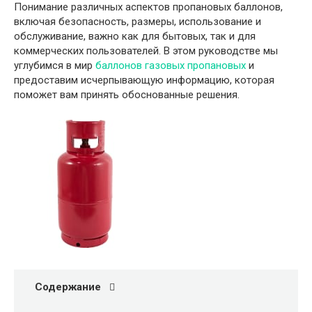
Понимание различных аспектов пропановых баллонов,
включая безопасность, размеры, использование и
обслуживание, важно как для бытовых, так и для
коммерческих пользователей. В этом руководстве мы
углубимся в мир
баллонов газовых пропановых
и
предоставим исчерпывающую информацию, которая
поможет вам принять обоснованные решения.
Содержание