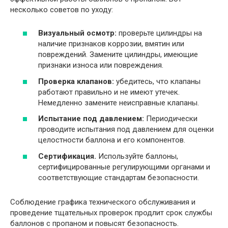
несколько советов по уходу:
Визуальный осмотр:
проверьте цилиндры на
наличие признаков коррозии, вмятин или
повреждений. Замените цилиндры, имеющие
признаки износа или повреждения.
Проверка клапанов:
убедитесь, что клапаны
работают правильно и не имеют утечек.
Немедленно замените неисправные клапаны.
Испытание под давлением:
Периодически
проводите испытания под давлением для оценки
целостности баллона и его компонентов.
Сертификация.
Используйте баллоны,
сертифицированные регулирующими органами и
соответствующие стандартам безопасности.
Соблюдение графика технического обслуживания и
проведение тщательных проверок продлит срок службы
баллонов с пропаном и повысят безопасность.