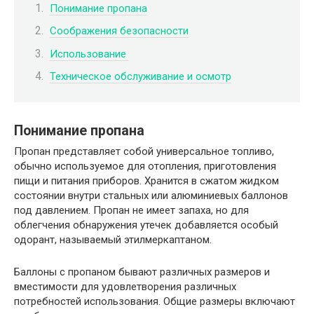
Понимание пропана
Соображения безопасности
Использование
Техническое обслуживание и осмотр
Понимание пропана
Пропан представляет собой универсальное топливо,
обычно используемое для отопления, приготовления
пищи и питания приборов. Хранится в сжатом жидком
состоянии внутри стальных или алюминиевых баллонов
под давлением. Пропан не имеет запаха, но для
облегчения обнаружения утечек добавляется особый
одорант, называемый этилмеркаптаном.
Баллоны с пропаном бывают различных размеров и
вместимости для удовлетворения различных
потребностей использования. Общие размеры включают