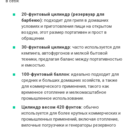
в себя:
20-фунтовый цилиндр (резервуар для
барбекю):
подходит для гриля в домашних
условиях и приготовления пищи на открытом
воздухе, этот размер портативен и прост в
обращении.
30-фунтовый цилиндр:
часто используется для
кемпинга, автофургонов и мелкой бытовой
техники, предлагая баланс между портативностью
и емкостью.
100-фунтовый баллон:
идеально подходит для
средних и больших домашних хозяйств, а также
для коммерческого применения, такого как
временное отопление и мелкомасштабное
промышленное использование.
Цилиндр весом 420 фунтов:
обычно
используется для более крупных коммерческих и
промышленных применений, включая отопление,
вилочные погрузчики и генераторы резервного