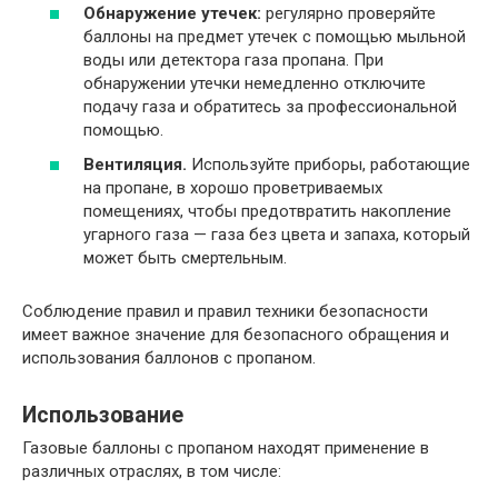
Обнаружение утечек:
регулярно проверяйте
баллоны на предмет утечек с помощью мыльной
воды или детектора газа пропана. При
обнаружении утечки немедленно отключите
подачу газа и обратитесь за профессиональной
помощью.
Вентиляция.
Используйте приборы, работающие
на пропане, в хорошо проветриваемых
помещениях, чтобы предотвратить накопление
угарного газа — газа без цвета и запаха, который
может быть смертельным.
Соблюдение правил и правил техники безопасности
имеет важное значение для безопасного обращения и
использования баллонов с пропаном.
Использование
Газовые баллоны с пропаном находят применение в
различных отраслях, в том числе: