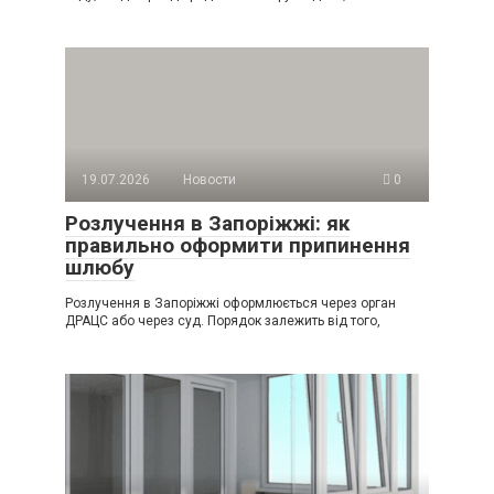
19.07.2026
Новости
0
Розлучення в Запоріжжі: як
правильно оформити припинення
шлюбу
Розлучення в Запоріжжі оформлюється через орган
ДРАЦС або через суд. Порядок залежить від того,