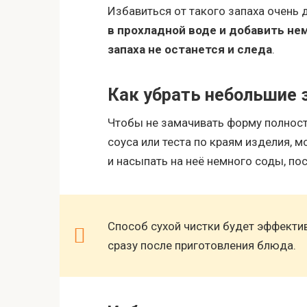
Избавиться от такого запаха очень 
в прохладной воде и добавить нем
запаха не останется и следа
.
Как убрать небольшие 
Чтобы не замачивать форму полност
соуса или теста по краям изделия, 
и насыпать на неё немного соды, по
Способ сухой чистки будет эффекти
сразу после приготовления блюда.