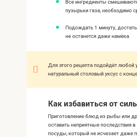
Все ингредиенты смешиваютс
пузырьки газа, необходимо с
Подождать 1 минуту, достать
не останется даже намёка.
Для этого рецепта подойдёт любой у
натуральный столовый уксус с конц
Как избавиться от силь
Приготовление блюд из рыбы или др
оставить неприятные последствия в 
посуды, который не исчезает даже 