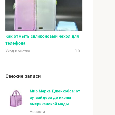
Как отмыть силиконовый чехол для
телефона
Уход и чистка
0
Свежие записи
Мир Марка Джейкобса: от
аутсайдера до иконы
американской моды
Новости