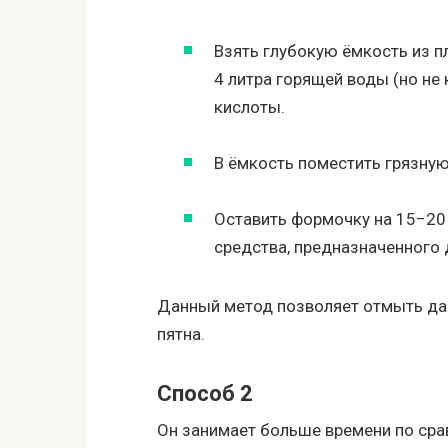
Взять глубокую ёмкость из п
4 литра горящей воды (но не 
кислоты.
В ёмкость поместить грязную
Оставить формочку на 15−20 
средства, предназначенного 
Данный метод позволяет отмыть да
пятна.
Способ 2
Он занимает больше времени по сра