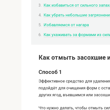
Как избавиться от сильного запах
Как убрать небольшие загрязнени
Избавляемся от нагара
Как ухаживать за формами из сил
Как отмыть засохшие 
Способ 1
Эффективное средство для удаления
подойдёт для очищения форм с оста
других ягод, въевшимся или засохш
Что нужно делать, чтобы отмыть си