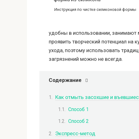
Инструкция по чистке силиконовой формы
удобны в использовании, занимают 
проявить творческий потенциал на к
ухода, поэтому использовать тради
загрязнений можно не всегда.
Содержание
Как отмыть засохшие и въевшиес
Способ 1
Способ 2
Экспресс-метод