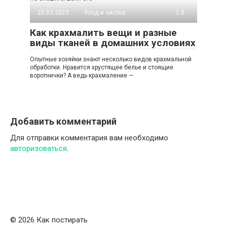
25.03.2023
Уход и чистка
0
Как крахмалить вещи и разные
виды тканей в домашних условиях
Опытные хозяйки знают несколько видов крахмальной
обработки. Нравится хрустящее белье и стоящие
воротнички? А ведь крахмаление —
Добавить комментарий
Для отправки комментария вам необходимо
авторизоваться
.
© 2026 Как постирать