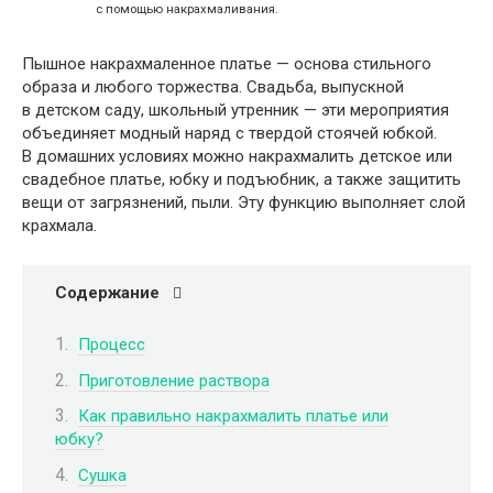
с помощью накрахмаливания.
Пышное накрахмаленное платье — основа стильного
образа и любого торжества. Свадьба, выпускной
в детском саду, школьный утренник — эти мероприятия
объединяет модный наряд с твердой стоячей юбкой.
В домашних условиях можно накрахмалить детское или
свадебное платье, юбку и подъюбник, а также защитить
вещи от загрязнений, пыли. Эту функцию выполняет слой
крахмала.
Содержание
Процесс
Приготовление раствора
Как правильно накрахмалить платье или
юбку?
Сушка