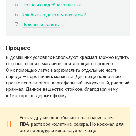
Нюансы свадебного платья
Как быть с детским нарядом?
Полезные советы
Процесс
В домашних условиях используют крахмал. Можно купить
готовые спреи в магазине: они упрощают процесс.
С их помощью легче накрахмалить отдельные части
наряда — воротнички, манжеты. Для вещи полностью
проще использовать картофельный, кукурузный, рисовый
крахмал. Данное вещество стойкое, благодаря чему
юбка хорошо держит форму.
Есть и другие способы: использование клея
ПВА, раствора желатина, сахара. Но крахмал для
этой процедуры используется чаще.