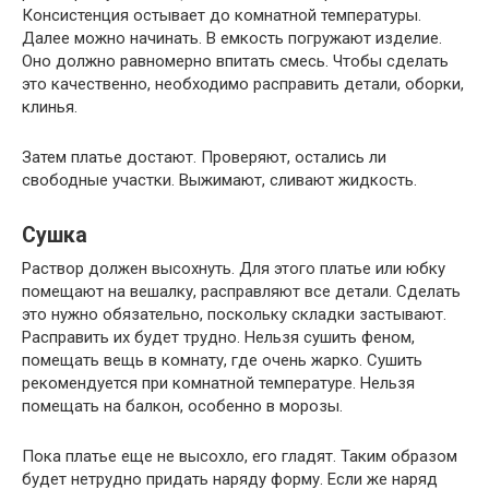
Консистенция остывает до комнатной температуры.
Далее можно начинать. В емкость погружают изделие.
Оно должно равномерно впитать смесь. Чтобы сделать
это качественно, необходимо расправить детали, оборки,
клинья.
Затем платье достают. Проверяют, остались ли
свободные участки. Выжимают, сливают жидкость.
Сушка
Раствор должен высохнуть. Для этого платье или юбку
помещают на вешалку, расправляют все детали. Сделать
это нужно обязательно, поскольку складки застывают.
Расправить их будет трудно. Нельзя сушить феном,
помещать вещь в комнату, где очень жарко. Сушить
рекомендуется при комнатной температуре. Нельзя
помещать на балкон, особенно в морозы.
Пока платье еще не высохло, его гладят. Таким образом
будет нетрудно придать наряду форму. Если же наряд