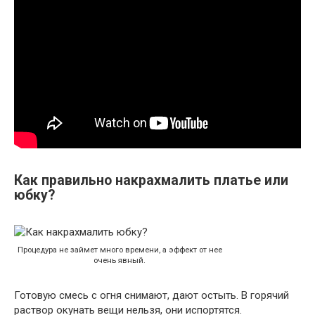
Как правильно накрахмалить платье или
юбку?
Процедура не займет много времени, а эффект от нее
очень явный.
Готовую смесь с огня снимают, дают остыть. В горячий
раствор окунать вещи нельзя, они испортятся.