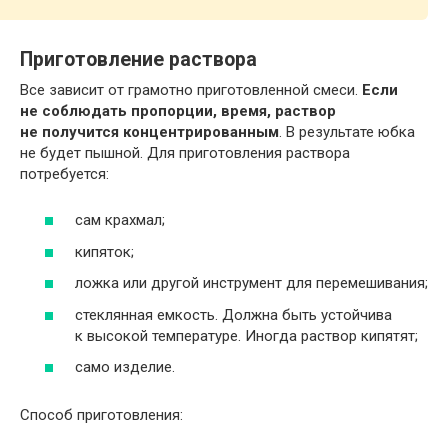
Приготовление раствора
Все зависит от грамотно приготовленной смеси.
Если
не соблюдать пропорции, время, раствор
не получится концентрированным
. В результате юбка
не будет пышной. Для приготовления раствора
потребуется:
сам крахмал;
кипяток;
ложка или другой инструмент для перемешивания;
стеклянная емкость. Должна быть устойчива
к высокой температуре. Иногда раствор кипятят;
само изделие.
Способ приготовления: