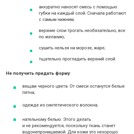
аккуратно наносят смесь с помощью
губки на каждый слой. Сначала работают
с самым нижним;
верхние слои трогать необязательно, все
по желанию;
сушить нельзя на морозе, жаре;
тщательно прогладить верхний слой.
Не получить придать форму
:
вещам черного цвета. От смеси останутся белые
пятна;
одежде из синтетического волокна;
нательному белью. Этого делать
и не рекомендуется, поскольку ткань станет
водонепроницаемой. Для кожи это нехорошо.